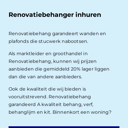
Renovatiebehanger inhuren
Renovatiebehang garandeert wanden en
plafonds die stucwerk nabootsen.
Als marktleider en groothandel in
Renovatiebehang, kunnen wij prijzen
aanbieden die gemiddeld 20% lager liggen
dan die van andere aanbieders.
Ook de kwaliteit die wij bieden is
vooruitstrevend. Renovatiebehang
garandeerd A kwaliteit behang, verf,
behanglijm en kit. Binnenkort een woning?