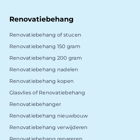
Renovatiebehang
Renovatiebehang of stucen
Renovatiebehang 150 gram
Renovatiebehang 200 gram
Renovatiebehang nadelen
Renovatiebehang kopen
Glasvlies of Renovatiebehang
Renovatiebehanger
Renovatiebehang nieuwbouw
Renovatiebehang verwijderen
Renovatiebehang repareren