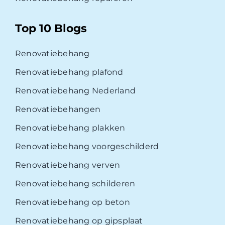
Top 10 Blogs
Renovatiebehang
Renovatiebehang plafond
Renovatiebehang Nederland
Renovatiebehangen
Renovatiebehang plakken
Renovatiebehang voorgeschilderd
Renovatiebehang verven
Renovatiebehang schilderen
Renovatiebehang op beton
Renovatiebehang op gipsplaat