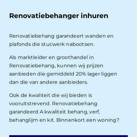
Renovatiebehanger inhuren
Renovatiebehang garandeert wanden en
plafonds die stucwerk nabootsen.
Als marktleider en groothandel in
Renovatiebehang, kunnen wij prijzen
aanbieden die gemiddeld 20% lager liggen
dan die van andere aanbieders.
Ook de kwaliteit die wij bieden is
vooruitstrevend. Renovatiebehang
garandeerd A kwaliteit behang, verf,
behanglijm en kit. Binnenkort een woning?