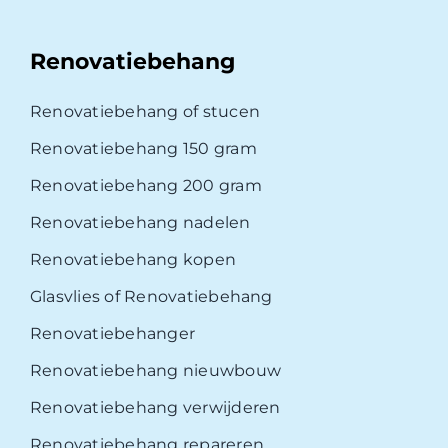
Renovatiebehang
Renovatiebehang of stucen
Renovatiebehang 150 gram
Renovatiebehang 200 gram
Renovatiebehang nadelen
Renovatiebehang kopen
Glasvlies of Renovatiebehang
Renovatiebehanger
Renovatiebehang nieuwbouw
Renovatiebehang verwijderen
Renovatiebehang repareren