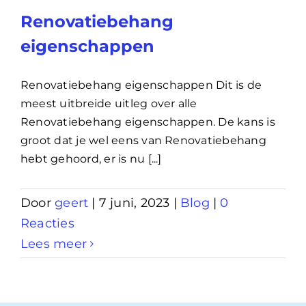
Renovatiebehang
eigenschappen
Renovatiebehang eigenschappen Dit is de
meest uitbreide uitleg over alle
Renovatiebehang eigenschappen. De kans is
groot dat je wel eens van Renovatiebehang
hebt gehoord, er is nu [...]
Door
geert
|
7 juni, 2023
|
Blog
|
0
Reacties
Lees meer