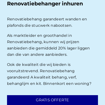
Renovatiebehanger inhuren
Renovatiebehang garandeert wanden en
plafonds die stucwerk nabootsen.
Als marktleider en groothandel in
Renovatiebehang, kunnen wij prijzen
aanbieden die gemiddeld 20% lager liggen
dan die van andere aanbieders.
Ook de kwaliteit die wij bieden is
vooruitstrevend. Renovatiebehang
garandeerd A kwaliteit behang, verf,
behanglijm en kit. Binnenkort een woning?
GRATIS OFFERTE