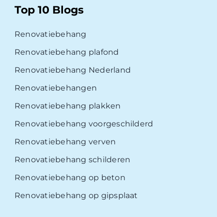
Top 10 Blogs
Renovatiebehang
Renovatiebehang plafond
Renovatiebehang Nederland
Renovatiebehangen
Renovatiebehang plakken
Renovatiebehang voorgeschilderd
Renovatiebehang verven
Renovatiebehang schilderen
Renovatiebehang op beton
Renovatiebehang op gipsplaat