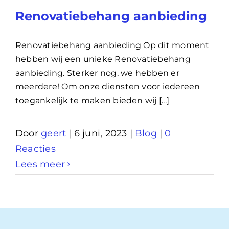
Renovatiebehang aanbieding
Renovatiebehang aanbieding Op dit moment
hebben wij een unieke Renovatiebehang
aanbieding. Sterker nog, we hebben er
meerdere! Om onze diensten voor iedereen
toegankelijk te maken bieden wij [...]
Door
geert
|
6 juni, 2023
|
Blog
|
0
Reacties
Lees meer