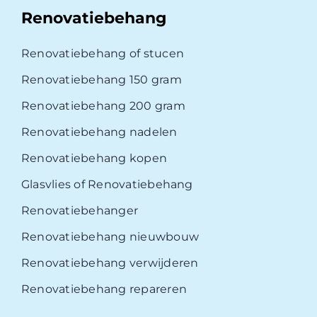
Renovatiebehang
Renovatiebehang of stucen
Renovatiebehang 150 gram
Renovatiebehang 200 gram
Renovatiebehang nadelen
Renovatiebehang kopen
Glasvlies of Renovatiebehang
Renovatiebehanger
Renovatiebehang nieuwbouw
Renovatiebehang verwijderen
Renovatiebehang repareren