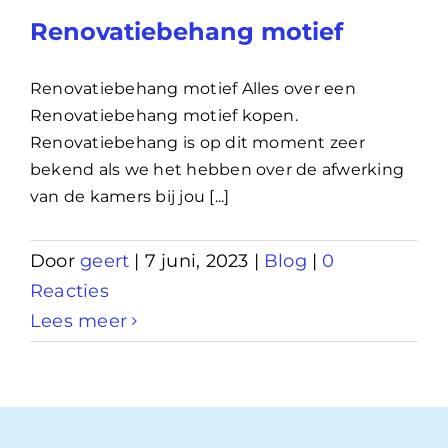
Renovatiebehang motief
Renovatiebehang motief Alles over een
Renovatiebehang motief kopen.
Renovatiebehang is op dit moment zeer
bekend als we het hebben over de afwerking
van de kamers bij jou [...]
Door
geert
|
7 juni, 2023
|
Blog
|
0
Reacties
Lees meer