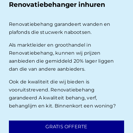
Renovatiebehanger inhuren
Renovatiebehang garandeert wanden en
plafonds die stucwerk nabootsen.
Als marktleider en groothandel in
Renovatiebehang, kunnen wij prijzen
aanbieden die gemiddeld 20% lager liggen
dan die van andere aanbieders.
Ook de kwaliteit die wij bieden is
vooruitstrevend. Renovatiebehang
garandeerd A kwaliteit behang, verf,
behanglijm en kit. Binnenkort een woning?
GRATIS OFFERTE