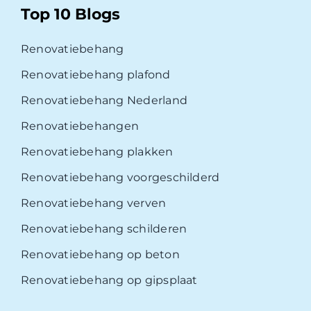
Top 10 Blogs
Renovatiebehang
Renovatiebehang plafond
Renovatiebehang Nederland
Renovatiebehangen
Renovatiebehang plakken
Renovatiebehang voorgeschilderd
Renovatiebehang verven
Renovatiebehang schilderen
Renovatiebehang op beton
Renovatiebehang op gipsplaat