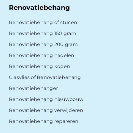
Renovatiebehang
Renovatiebehang of stucen
Renovatiebehang 150 gram
Renovatiebehang 200 gram
Renovatiebehang nadelen
Renovatiebehang kopen
Glasvlies of Renovatiebehang
Renovatiebehanger
Renovatiebehang nieuwbouw
Renovatiebehang verwijderen
Renovatiebehang repareren