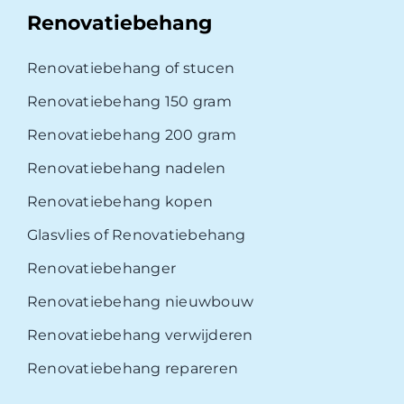
Renovatiebehang
Renovatiebehang of stucen
Renovatiebehang 150 gram
Renovatiebehang 200 gram
Renovatiebehang nadelen
Renovatiebehang kopen
Glasvlies of Renovatiebehang
Renovatiebehanger
Renovatiebehang nieuwbouw
Renovatiebehang verwijderen
Renovatiebehang repareren