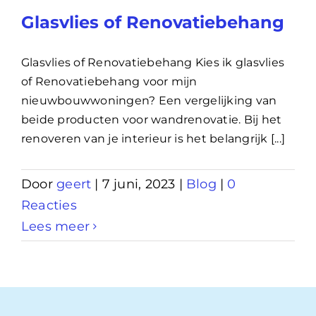
Glasvlies of Renovatiebehang
Glasvlies of Renovatiebehang Kies ik glasvlies
of Renovatiebehang voor mijn
nieuwbouwwoningen? Een vergelijking van
beide producten voor wandrenovatie. Bij het
renoveren van je interieur is het belangrijk [...]
Door
geert
|
7 juni, 2023
|
Blog
|
0
Reacties
Lees meer