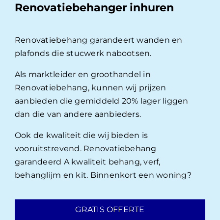
Renovatiebehanger inhuren
Renovatiebehang garandeert wanden en
plafonds die stucwerk nabootsen.
Als marktleider en groothandel in
Renovatiebehang, kunnen wij prijzen
aanbieden die gemiddeld 20% lager liggen
dan die van andere aanbieders.
Ook de kwaliteit die wij bieden is
vooruitstrevend. Renovatiebehang
garandeerd A kwaliteit behang, verf,
behanglijm en kit. Binnenkort een woning?
GRATIS OFFERTE