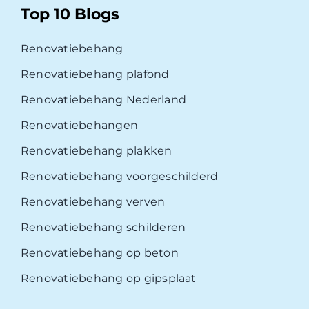
Top 10 Blogs
Renovatiebehang
Renovatiebehang plafond
Renovatiebehang Nederland
Renovatiebehangen
Renovatiebehang plakken
Renovatiebehang voorgeschilderd
Renovatiebehang verven
Renovatiebehang schilderen
Renovatiebehang op beton
Renovatiebehang op gipsplaat