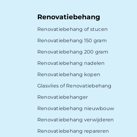
Renovatiebehang
Renovatiebehang of stucen
Renovatiebehang 150 gram
Renovatiebehang 200 gram
Renovatiebehang nadelen
Renovatiebehang kopen
Glasvlies of Renovatiebehang
Renovatiebehanger
Renovatiebehang nieuwbouw
Renovatiebehang verwijderen
Renovatiebehang repareren