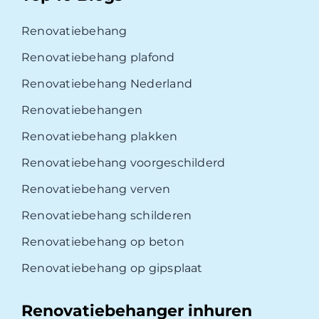
Renovatiebehang
Renovatiebehang plafond
Renovatiebehang Nederland
Renovatiebehangen
Renovatiebehang plakken
Renovatiebehang voorgeschilderd
Renovatiebehang verven
Renovatiebehang schilderen
Renovatiebehang op beton
Renovatiebehang op gipsplaat
Renovatiebehanger inhuren