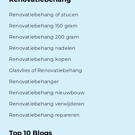
Renovatiebehang of stucen
Renovatiebehang 150 gram
Renovatiebehang 200 gram
Renovatiebehang nadelen
Renovatiebehang kopen
Glasvlies of Renovatiebehang
Renovatiebehanger
Renovatiebehang nieuwbouw
Renovatiebehang verwijderen
Renovatiebehang repareren
Top 10 Blogs