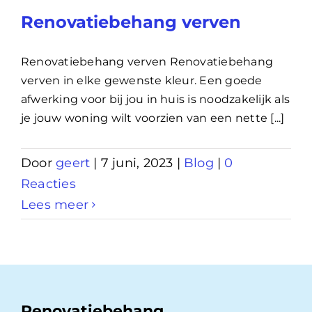
Renovatiebehang verven
Renovatiebehang verven Renovatiebehang
verven in elke gewenste kleur. Een goede
afwerking voor bij jou in huis is noodzakelijk als
je jouw woning wilt voorzien van een nette [...]
Door
geert
|
7 juni, 2023
|
Blog
|
0
Reacties
Lees meer
Renovatiebehang