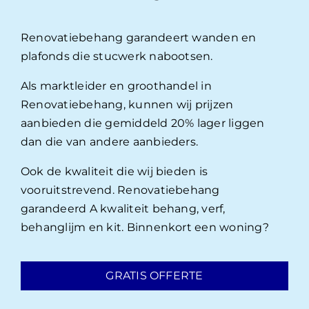
Renovatiebehang garandeert wanden en
plafonds die stucwerk nabootsen.
Als marktleider en groothandel in
Renovatiebehang, kunnen wij prijzen
aanbieden die gemiddeld 20% lager liggen
dan die van andere aanbieders.
Ook de kwaliteit die wij bieden is
vooruitstrevend. Renovatiebehang
garandeerd A kwaliteit behang, verf,
behanglijm en kit. Binnenkort een woning?
GRATIS OFFERTE