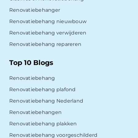
Renovatiebehanger
Renovatiebehang nieuwbouw
Renovatiebehang verwijderen
Renovatiebehang repareren
Top 10 Blogs
Renovatiebehang
Renovatiebehang plafond
Renovatiebehang Nederland
Renovatiebehangen
Renovatiebehang plakken
Renovatiebehang voorgeschilderd