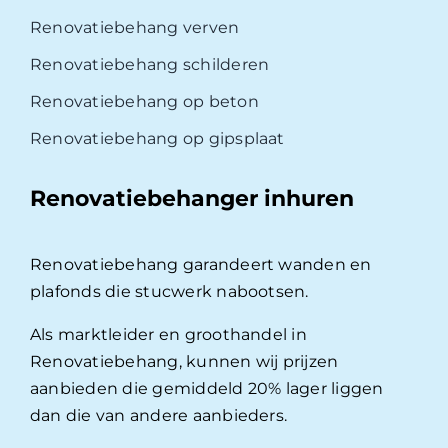
Renovatiebehang verven
Renovatiebehang schilderen
Renovatiebehang op beton
Renovatiebehang op gipsplaat
Renovatiebehanger inhuren
Renovatiebehang garandeert wanden en
plafonds die stucwerk nabootsen.
Als marktleider en groothandel in
Renovatiebehang, kunnen wij prijzen
aanbieden die gemiddeld 20% lager liggen
dan die van andere aanbieders.