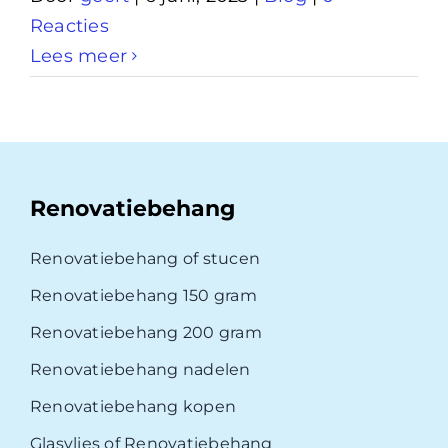
Reacties
Lees meer
Renovatiebehang
Renovatiebehang of stucen
Renovatiebehang 150 gram
Renovatiebehang 200 gram
Renovatiebehang nadelen
Renovatiebehang kopen
Glasvlies of Renovatiebehang