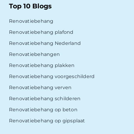
Top 10 Blogs
Renovatiebehang
Renovatiebehang plafond
Renovatiebehang Nederland
Renovatiebehangen
Renovatiebehang plakken
Renovatiebehang voorgeschilderd
Renovatiebehang verven
Renovatiebehang schilderen
Renovatiebehang op beton
Renovatiebehang op gipsplaat