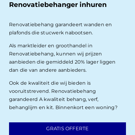
Renovatiebehanger inhuren
Renovatiebehang garandeert wanden en
plafonds die stucwerk nabootsen.
Als marktleider en groothandel in
Renovatiebehang, kunnen wij prijzen
aanbieden die gemiddeld 20% lager liggen
dan die van andere aanbieders.
Ook de kwaliteit die wij bieden is
vooruitstrevend. Renovatiebehang
garandeerd A kwaliteit behang, verf,
behanglijm en kit. Binnenkort een woning?
GRATIS OFFERTE