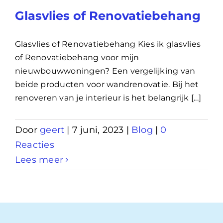
Glasvlies of Renovatiebehang
Glasvlies of Renovatiebehang Kies ik glasvlies
of Renovatiebehang voor mijn
nieuwbouwwoningen? Een vergelijking van
beide producten voor wandrenovatie. Bij het
renoveren van je interieur is het belangrijk [...]
Door
geert
|
7 juni, 2023
|
Blog
|
0
Reacties
Lees meer