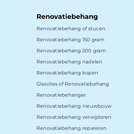
Renovatiebehang
Renovatiebehang of stucen
Renovatiebehang 150 gram
Renovatiebehang 200 gram
Renovatiebehang nadelen
Renovatiebehang kopen
Glasvlies of Renovatiebehang
Renovatiebehanger
Renovatiebehang nieuwbouw
Renovatiebehang verwijderen
Renovatiebehang repareren