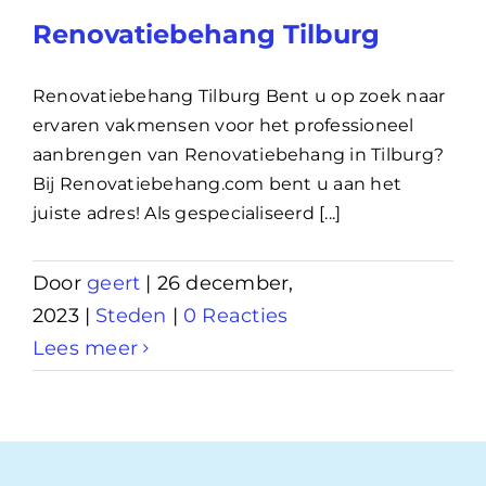
Renovatiebehang Tilburg
Renovatiebehang Tilburg Bent u op zoek naar
ervaren vakmensen voor het professioneel
aanbrengen van Renovatiebehang in Tilburg?
Bij Renovatiebehang.com bent u aan het
juiste adres! Als gespecialiseerd [...]
Door
geert
|
26 december,
2023
|
Steden
|
0 Reacties
Lees meer