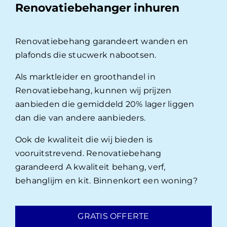
Renovatiebehanger inhuren
Renovatiebehang garandeert wanden en
plafonds die stucwerk nabootsen.
Als marktleider en groothandel in
Renovatiebehang, kunnen wij prijzen
aanbieden die gemiddeld 20% lager liggen
dan die van andere aanbieders.
Ook de kwaliteit die wij bieden is
vooruitstrevend. Renovatiebehang
garandeerd A kwaliteit behang, verf,
behanglijm en kit. Binnenkort een woning?
GRATIS OFFERTE