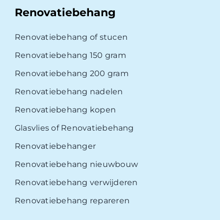
Renovatiebehang
Renovatiebehang of stucen
Renovatiebehang 150 gram
Renovatiebehang 200 gram
Renovatiebehang nadelen
Renovatiebehang kopen
Glasvlies of Renovatiebehang
Renovatiebehanger
Renovatiebehang nieuwbouw
Renovatiebehang verwijderen
Renovatiebehang repareren