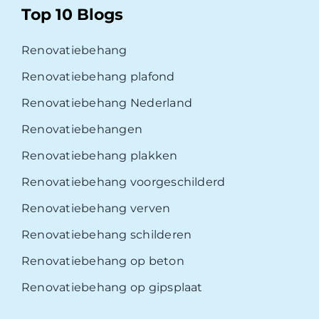
Top 10 Blogs
Renovatiebehang
Renovatiebehang plafond
Renovatiebehang Nederland
Renovatiebehangen
Renovatiebehang plakken
Renovatiebehang voorgeschilderd
Renovatiebehang verven
Renovatiebehang schilderen
Renovatiebehang op beton
Renovatiebehang op gipsplaat