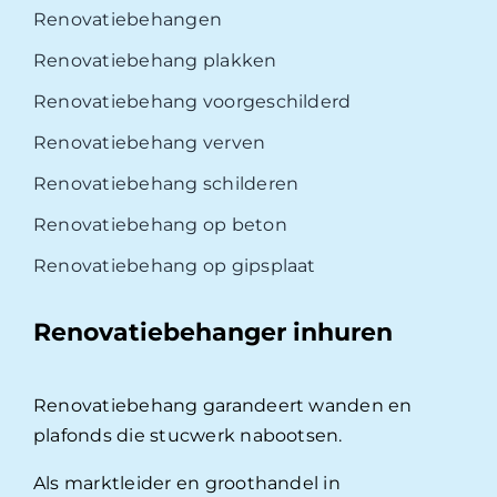
Renovatiebehangen
Renovatiebehang plakken
Renovatiebehang voorgeschilderd
Renovatiebehang verven
Renovatiebehang schilderen
Renovatiebehang op beton
Renovatiebehang op gipsplaat
Renovatiebehanger inhuren
Renovatiebehang garandeert wanden en
plafonds die stucwerk nabootsen.
Als marktleider en groothandel in