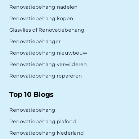
Renovatiebehang nadelen
Renovatiebehang kopen
Glasvlies of Renovatiebehang
Renovatiebehanger
Renovatiebehang nieuwbouw
Renovatiebehang verwijderen
Renovatiebehang repareren
Top 10 Blogs
Renovatiebehang
Renovatiebehang plafond
Renovatiebehang Nederland