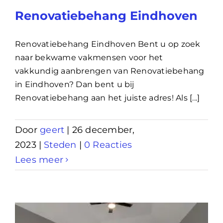
Renovatiebehang Eindhoven
Renovatiebehang Eindhoven Bent u op zoek
naar bekwame vakmensen voor het
vakkundig aanbrengen van Renovatiebehang
in Eindhoven? Dan bent u bij
Renovatiebehang aan het juiste adres! Als [...]
Door
geert
|
26 december,
2023
|
Steden
|
0 Reacties
Lees meer