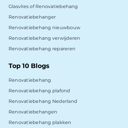
Glasvlies of Renovatiebehang
Renovatiebehanger
Renovatiebehang nieuwbouw
Renovatiebehang verwijderen
Renovatiebehang repareren
Top 10 Blogs
Renovatiebehang
Renovatiebehang plafond
Renovatiebehang Nederland
Renovatiebehangen
Renovatiebehang plakken