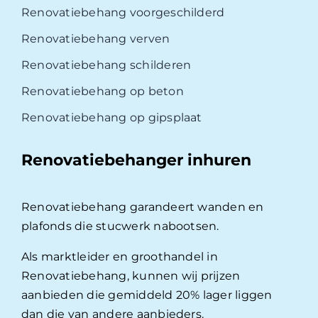
Renovatiebehang voorgeschilderd
Renovatiebehang verven
Renovatiebehang schilderen
Renovatiebehang op beton
Renovatiebehang op gipsplaat
Renovatiebehanger inhuren
Renovatiebehang garandeert wanden en
plafonds die stucwerk nabootsen.
Als marktleider en groothandel in
Renovatiebehang, kunnen wij prijzen
aanbieden die gemiddeld 20% lager liggen
dan die van andere aanbieders.