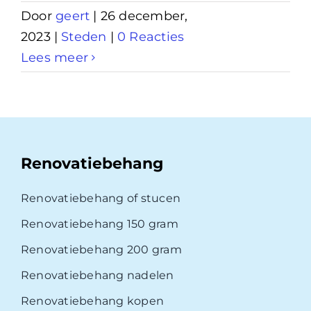
Door
geert
|
26 december,
2023
|
Steden
|
0 Reacties
Lees meer
Renovatiebehang
Renovatiebehang of stucen
Renovatiebehang 150 gram
Renovatiebehang 200 gram
Renovatiebehang nadelen
Renovatiebehang kopen