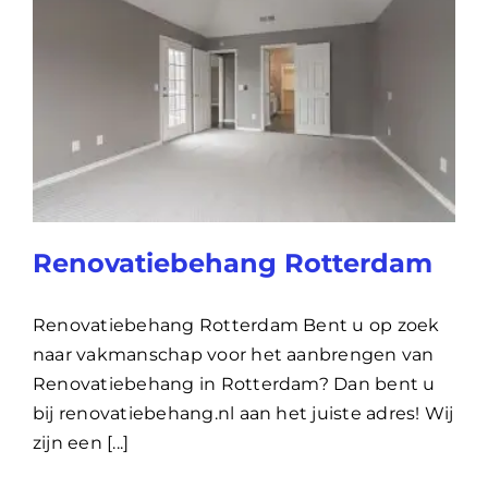
Renovatiebehang Rotterdam
Renovatiebehang Rotterdam Bent u op zoek
naar vakmanschap voor het aanbrengen van
Renovatiebehang in Rotterdam? Dan bent u
bij renovatiebehang.nl aan het juiste adres! Wij
zijn een [...]