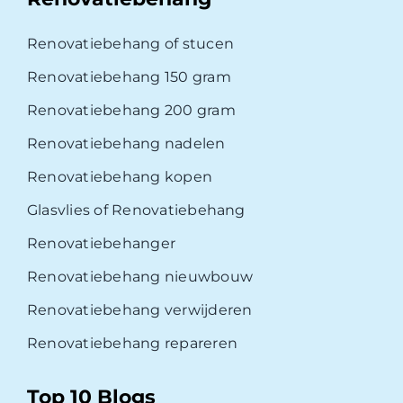
Renovatiebehang of stucen
Renovatiebehang 150 gram
Renovatiebehang 200 gram
Renovatiebehang nadelen
Renovatiebehang kopen
Glasvlies of Renovatiebehang
Renovatiebehanger
Renovatiebehang nieuwbouw
Renovatiebehang verwijderen
Renovatiebehang repareren
Top 10 Blogs