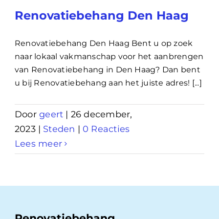
Renovatiebehang Den Haag
Renovatiebehang Den Haag Bent u op zoek
naar lokaal vakmanschap voor het aanbrengen
van Renovatiebehang in Den Haag? Dan bent
u bij Renovatiebehang aan het juiste adres! [...]
Door
geert
|
26 december,
2023
|
Steden
|
0 Reacties
Lees meer
Renovatiebehang