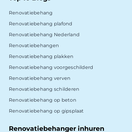
Renovatiebehang
Renovatiebehang plafond
Renovatiebehang Nederland
Renovatiebehangen
Renovatiebehang plakken
Renovatiebehang voorgeschilderd
Renovatiebehang verven
Renovatiebehang schilderen
Renovatiebehang op beton
Renovatiebehang op gipsplaat
Renovatiebehanger inhuren