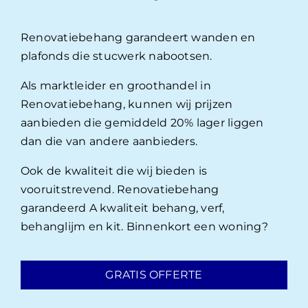
Renovatiebehang garandeert wanden en
plafonds die stucwerk nabootsen.
Als marktleider en groothandel in
Renovatiebehang, kunnen wij prijzen
aanbieden die gemiddeld 20% lager liggen
dan die van andere aanbieders.
Ook de kwaliteit die wij bieden is
vooruitstrevend. Renovatiebehang
garandeerd A kwaliteit behang, verf,
behanglijm en kit. Binnenkort een woning?
GRATIS OFFERTE