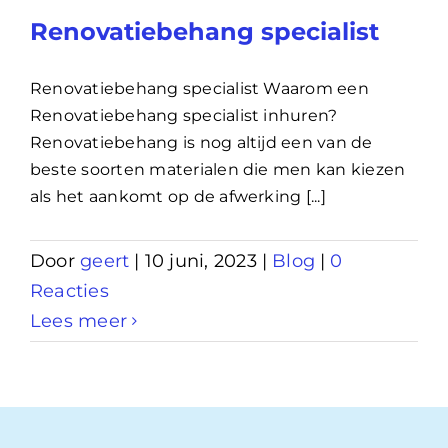
Renovatiebehang specialist
Renovatiebehang specialist Waarom een
Renovatiebehang specialist inhuren?
Renovatiebehang is nog altijd een van de
beste soorten materialen die men kan kiezen
als het aankomt op de afwerking [...]
Door
geert
|
10 juni, 2023
|
Blog
|
0
Reacties
Lees meer