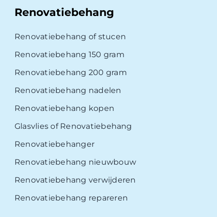
Renovatiebehang
Renovatiebehang of stucen
Renovatiebehang 150 gram
Renovatiebehang 200 gram
Renovatiebehang nadelen
Renovatiebehang kopen
Glasvlies of Renovatiebehang
Renovatiebehanger
Renovatiebehang nieuwbouw
Renovatiebehang verwijderen
Renovatiebehang repareren