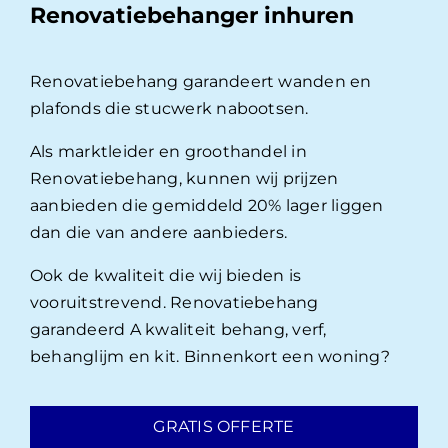
Renovatiebehanger inhuren
Renovatiebehang garandeert wanden en
plafonds die stucwerk nabootsen.
Als marktleider en groothandel in
Renovatiebehang, kunnen wij prijzen
aanbieden die gemiddeld 20% lager liggen
dan die van andere aanbieders.
Ook de kwaliteit die wij bieden is
vooruitstrevend. Renovatiebehang
garandeerd A kwaliteit behang, verf,
behanglijm en kit. Binnenkort een woning?
GRATIS OFFERTE