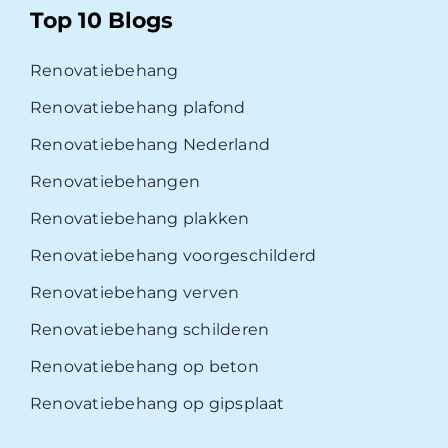
Top 10 Blogs
Renovatiebehang
Renovatiebehang plafond
Renovatiebehang Nederland
Renovatiebehangen
Renovatiebehang plakken
Renovatiebehang voorgeschilderd
Renovatiebehang verven
Renovatiebehang schilderen
Renovatiebehang op beton
Renovatiebehang op gipsplaat