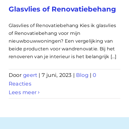
Glasvlies of Renovatiebehang
Glasvlies of Renovatiebehang Kies ik glasvlies
of Renovatiebehang voor mijn
nieuwbouwwoningen? Een vergelijking van
beide producten voor wandrenovatie. Bij het
renoveren van je interieur is het belangrijk [...]
Door
geert
|
7 juni, 2023
|
Blog
|
0
Reacties
Lees meer