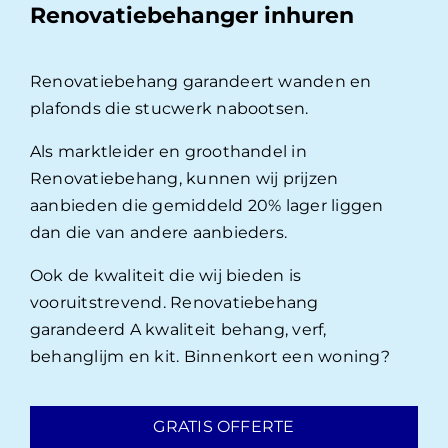
Renovatiebehanger inhuren
Renovatiebehang garandeert wanden en
plafonds die stucwerk nabootsen.
Als marktleider en groothandel in
Renovatiebehang, kunnen wij prijzen
aanbieden die gemiddeld 20% lager liggen
dan die van andere aanbieders.
Ook de kwaliteit die wij bieden is
vooruitstrevend. Renovatiebehang
garandeerd A kwaliteit behang, verf,
behanglijm en kit. Binnenkort een woning?
GRATIS OFFERTE