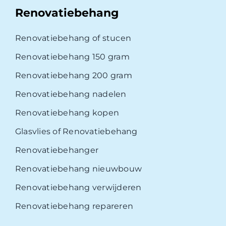
Renovatiebehang
Renovatiebehang of stucen
Renovatiebehang 150 gram
Renovatiebehang 200 gram
Renovatiebehang nadelen
Renovatiebehang kopen
Glasvlies of Renovatiebehang
Renovatiebehanger
Renovatiebehang nieuwbouw
Renovatiebehang verwijderen
Renovatiebehang repareren