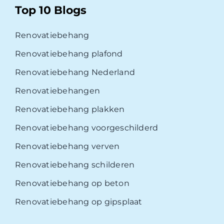
Top 10 Blogs
Renovatiebehang
Renovatiebehang plafond
Renovatiebehang Nederland
Renovatiebehangen
Renovatiebehang plakken
Renovatiebehang voorgeschilderd
Renovatiebehang verven
Renovatiebehang schilderen
Renovatiebehang op beton
Renovatiebehang op gipsplaat