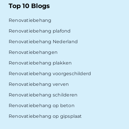
Top 10 Blogs
Renovatiebehang
Renovatiebehang plafond
Renovatiebehang Nederland
Renovatiebehangen
Renovatiebehang plakken
Renovatiebehang voorgeschilderd
Renovatiebehang verven
Renovatiebehang schilderen
Renovatiebehang op beton
Renovatiebehang op gipsplaat