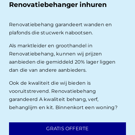
Renovatiebehanger inhuren
Renovatiebehang garandeert wanden en
plafonds die stucwerk nabootsen.
Als marktleider en groothandel in
Renovatiebehang, kunnen wij prijzen
aanbieden die gemiddeld 20% lager liggen
dan die van andere aanbieders.
Ook de kwaliteit die wij bieden is
vooruitstrevend. Renovatiebehang
garandeerd A kwaliteit behang, verf,
behanglijm en kit. Binnenkort een woning?
GRATIS OFFERTE