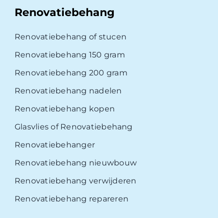
Renovatiebehang
Renovatiebehang of stucen
Renovatiebehang 150 gram
Renovatiebehang 200 gram
Renovatiebehang nadelen
Renovatiebehang kopen
Glasvlies of Renovatiebehang
Renovatiebehanger
Renovatiebehang nieuwbouw
Renovatiebehang verwijderen
Renovatiebehang repareren