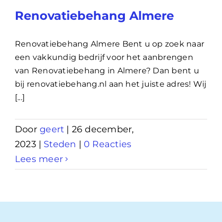
Renovatiebehang Almere
Renovatiebehang Almere Bent u op zoek naar
een vakkundig bedrijf voor het aanbrengen
van Renovatiebehang in Almere? Dan bent u
bij renovatiebehang.nl aan het juiste adres! Wij
[...]
Door
geert
|
26 december,
2023
|
Steden
|
0 Reacties
Lees meer