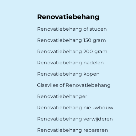
Renovatiebehang
Renovatiebehang of stucen
Renovatiebehang 150 gram
Renovatiebehang 200 gram
Renovatiebehang nadelen
Renovatiebehang kopen
Glasvlies of Renovatiebehang
Renovatiebehanger
Renovatiebehang nieuwbouw
Renovatiebehang verwijderen
Renovatiebehang repareren