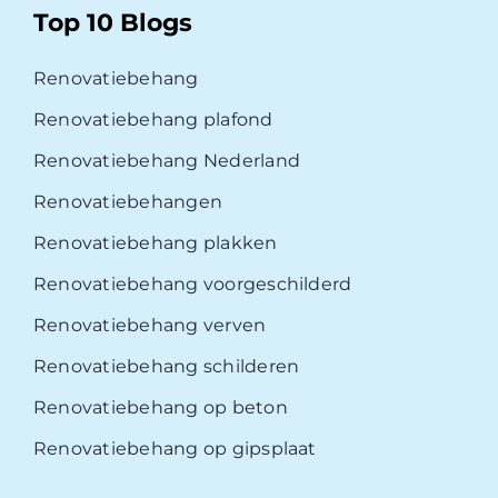
Top 10 Blogs
Renovatiebehang
Renovatiebehang plafond
Renovatiebehang Nederland
Renovatiebehangen
Renovatiebehang plakken
Renovatiebehang voorgeschilderd
Renovatiebehang verven
Renovatiebehang schilderen
Renovatiebehang op beton
Renovatiebehang op gipsplaat