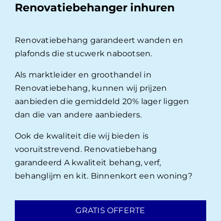
Renovatiebehanger inhuren
Renovatiebehang garandeert wanden en
plafonds die stucwerk nabootsen.
Als marktleider en groothandel in
Renovatiebehang, kunnen wij prijzen
aanbieden die gemiddeld 20% lager liggen
dan die van andere aanbieders.
Ook de kwaliteit die wij bieden is
vooruitstrevend. Renovatiebehang
garandeerd A kwaliteit behang, verf,
behanglijm en kit. Binnenkort een woning?
GRATIS OFFERTE