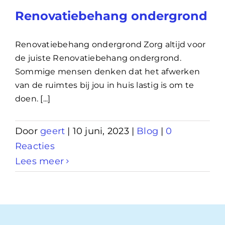
Renovatiebehang ondergrond
Renovatiebehang ondergrond Zorg altijd voor
de juiste Renovatiebehang ondergrond.
Sommige mensen denken dat het afwerken
van de ruimtes bij jou in huis lastig is om te
doen. [...]
Door
geert
|
10 juni, 2023
|
Blog
|
0
Reacties
Lees meer