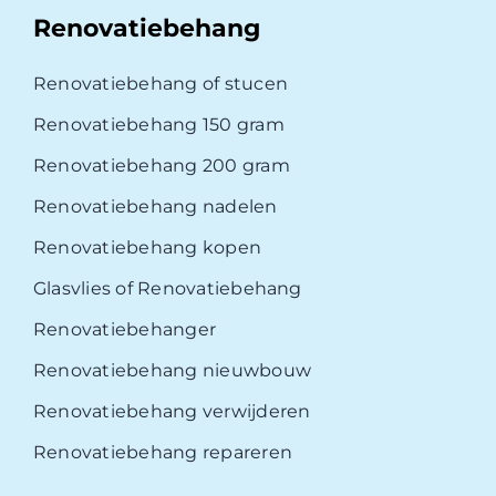
Renovatiebehang
Renovatiebehang of stucen
Renovatiebehang 150 gram
Renovatiebehang 200 gram
Renovatiebehang nadelen
Renovatiebehang kopen
Glasvlies of Renovatiebehang
Renovatiebehanger
Renovatiebehang nieuwbouw
Renovatiebehang verwijderen
Renovatiebehang repareren