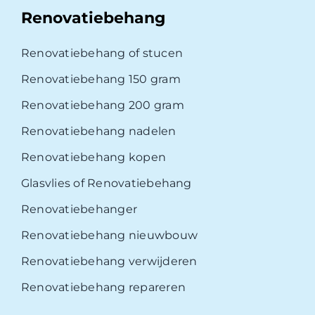
Renovatiebehang
Renovatiebehang of stucen
Renovatiebehang 150 gram
Renovatiebehang 200 gram
Renovatiebehang nadelen
Renovatiebehang kopen
Glasvlies of Renovatiebehang
Renovatiebehanger
Renovatiebehang nieuwbouw
Renovatiebehang verwijderen
Renovatiebehang repareren