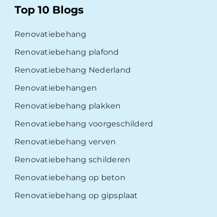
Top 10 Blogs
Renovatiebehang
Renovatiebehang plafond
Renovatiebehang Nederland
Renovatiebehangen
Renovatiebehang plakken
Renovatiebehang voorgeschilderd
Renovatiebehang verven
Renovatiebehang schilderen
Renovatiebehang op beton
Renovatiebehang op gipsplaat