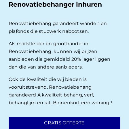
Renovatiebehanger inhuren
Renovatiebehang garandeert wanden en
plafonds die stucwerk nabootsen.
Als marktleider en groothandel in
Renovatiebehang, kunnen wij prijzen
aanbieden die gemiddeld 20% lager liggen
dan die van andere aanbieders.
Ook de kwaliteit die wij bieden is
vooruitstrevend. Renovatiebehang
garandeerd A kwaliteit behang, verf,
behanglijm en kit. Binnenkort een woning?
GRATIS OFFERTE