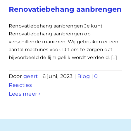
Renovatiebehang aanbrengen
Renovatiebehang aanbrengen Je kunt
Renovatiebehang aanbrengen op
verschillende manieren. Wij gebruiken er een
aantal machines voor. Dit om te zorgen dat
bijvoorbeeld de lijm gelijk wordt verdeeld. [...]
Door
geert
|
6 juni, 2023
|
Blog
|
0
Reacties
Lees meer