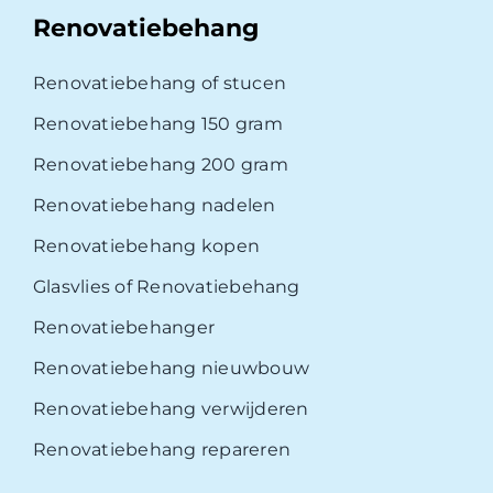
Renovatiebehang
Renovatiebehang of stucen
Renovatiebehang 150 gram
Renovatiebehang 200 gram
Renovatiebehang nadelen
Renovatiebehang kopen
Glasvlies of Renovatiebehang
Renovatiebehanger
Renovatiebehang nieuwbouw
Renovatiebehang verwijderen
Renovatiebehang repareren