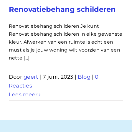
Renovatiebehang schilderen
Renovatiebehang schilderen Je kunt
Renovatiebehang schilderen in elke gewenste
kleur. Afwerken van een ruimte is echt een
must als je jouw woning wilt voorzien van een
nette [...]
Door
geert
|
7 juni, 2023
|
Blog
|
0
Reacties
Lees meer