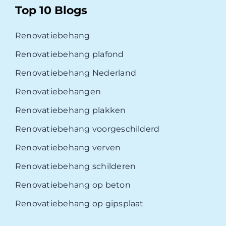
Top 10 Blogs
Renovatiebehang
Renovatiebehang plafond
Renovatiebehang Nederland
Renovatiebehangen
Renovatiebehang plakken
Renovatiebehang voorgeschilderd
Renovatiebehang verven
Renovatiebehang schilderen
Renovatiebehang op beton
Renovatiebehang op gipsplaat