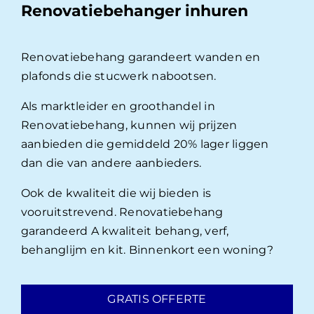
Renovatiebehanger inhuren
Renovatiebehang garandeert wanden en
plafonds die stucwerk nabootsen.
Als marktleider en groothandel in
Renovatiebehang, kunnen wij prijzen
aanbieden die gemiddeld 20% lager liggen
dan die van andere aanbieders.
Ook de kwaliteit die wij bieden is
vooruitstrevend. Renovatiebehang
garandeerd A kwaliteit behang, verf,
behanglijm en kit. Binnenkort een woning?
GRATIS OFFERTE