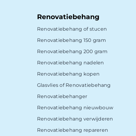
Renovatiebehang
Renovatiebehang of stucen
Renovatiebehang 150 gram
Renovatiebehang 200 gram
Renovatiebehang nadelen
Renovatiebehang kopen
Glasvlies of Renovatiebehang
Renovatiebehanger
Renovatiebehang nieuwbouw
Renovatiebehang verwijderen
Renovatiebehang repareren