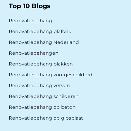
Top 10 Blogs
Renovatiebehang
Renovatiebehang plafond
Renovatiebehang Nederland
Renovatiebehangen
Renovatiebehang plakken
Renovatiebehang voorgeschilderd
Renovatiebehang verven
Renovatiebehang schilderen
Renovatiebehang op beton
Renovatiebehang op gipsplaat