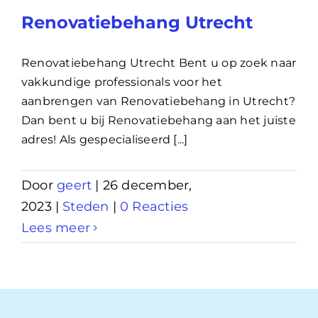
Renovatiebehang Utrecht
Renovatiebehang Utrecht Bent u op zoek naar
vakkundige professionals voor het
aanbrengen van Renovatiebehang in Utrecht?
Dan bent u bij Renovatiebehang aan het juiste
adres! Als gespecialiseerd [...]
Door
geert
|
26 december,
2023
|
Steden
|
0 Reacties
Lees meer