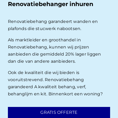
Renovatiebehanger inhuren
Renovatiebehang garandeert wanden en
plafonds die stucwerk nabootsen.
Als marktleider en groothandel in
Renovatiebehang, kunnen wij prijzen
aanbieden die gemiddeld 20% lager liggen
dan die van andere aanbieders.
Ook de kwaliteit die wij bieden is
vooruitstrevend. Renovatiebehang
garandeerd A kwaliteit behang, verf,
behanglijm en kit. Binnenkort een woning?
GRATIS OFFERTE