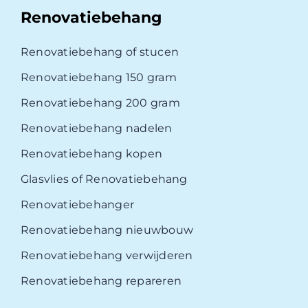
Renovatiebehang
Renovatiebehang of stucen
Renovatiebehang 150 gram
Renovatiebehang 200 gram
Renovatiebehang nadelen
Renovatiebehang kopen
Glasvlies of Renovatiebehang
Renovatiebehanger
Renovatiebehang nieuwbouw
Renovatiebehang verwijderen
Renovatiebehang repareren