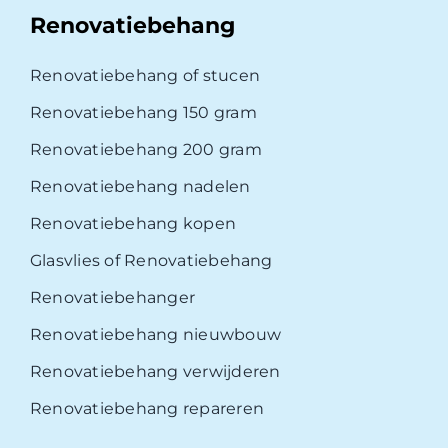
Renovatiebehang
Renovatiebehang of stucen
Renovatiebehang 150 gram
Renovatiebehang 200 gram
Renovatiebehang nadelen
Renovatiebehang kopen
Glasvlies of Renovatiebehang
Renovatiebehanger
Renovatiebehang nieuwbouw
Renovatiebehang verwijderen
Renovatiebehang repareren