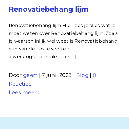
Renovatiebehang lijm
Renovatiebehang lijm Hier lees je alles wat je
moet weten over Renovatiebehang lijm. Zoals
je waarschijnlijk wel weet is Renovatiebehang
een van de beste soorten
afwerkingsmaterialen die [...]
Door
geert
|
7 juni, 2023
|
Blog
|
0
Reacties
Lees meer