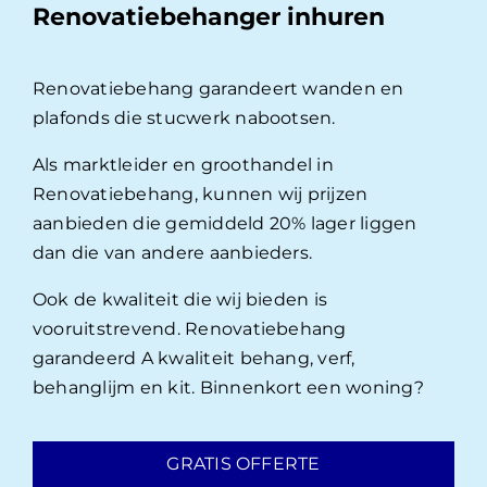
Renovatiebehanger inhuren
Renovatiebehang garandeert wanden en
plafonds die stucwerk nabootsen.
Als marktleider en groothandel in
Renovatiebehang, kunnen wij prijzen
aanbieden die gemiddeld 20% lager liggen
dan die van andere aanbieders.
Ook de kwaliteit die wij bieden is
vooruitstrevend. Renovatiebehang
garandeerd A kwaliteit behang, verf,
behanglijm en kit. Binnenkort een woning?
GRATIS OFFERTE