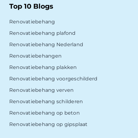
Top 10 Blogs
Renovatiebehang
Renovatiebehang plafond
Renovatiebehang Nederland
Renovatiebehangen
Renovatiebehang plakken
Renovatiebehang voorgeschilderd
Renovatiebehang verven
Renovatiebehang schilderen
Renovatiebehang op beton
Renovatiebehang op gipsplaat