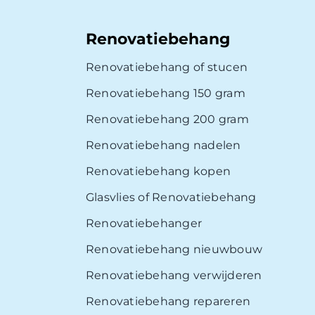
Renovatiebehang
Renovatiebehang of stucen
Renovatiebehang 150 gram
Renovatiebehang 200 gram
Renovatiebehang nadelen
Renovatiebehang kopen
Glasvlies of Renovatiebehang
Renovatiebehanger
Renovatiebehang nieuwbouw
Renovatiebehang verwijderen
Renovatiebehang repareren