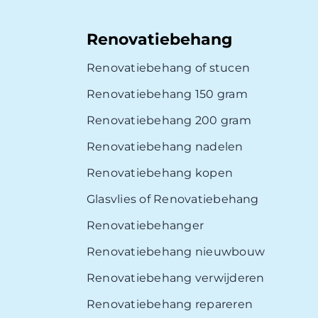
Renovatiebehang
Renovatiebehang of stucen
Renovatiebehang 150 gram
Renovatiebehang 200 gram
Renovatiebehang nadelen
Renovatiebehang kopen
Glasvlies of Renovatiebehang
Renovatiebehanger
Renovatiebehang nieuwbouw
Renovatiebehang verwijderen
Renovatiebehang repareren