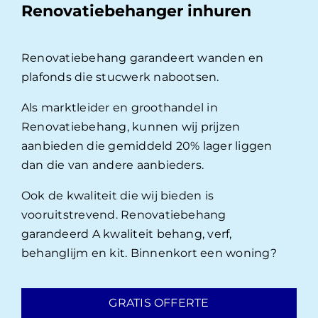
Renovatiebehanger inhuren
Renovatiebehang garandeert wanden en
plafonds die stucwerk nabootsen.
Als marktleider en groothandel in
Renovatiebehang, kunnen wij prijzen
aanbieden die gemiddeld 20% lager liggen
dan die van andere aanbieders.
Ook de kwaliteit die wij bieden is
vooruitstrevend. Renovatiebehang
garandeerd A kwaliteit behang, verf,
behanglijm en kit. Binnenkort een woning?
GRATIS OFFERTE