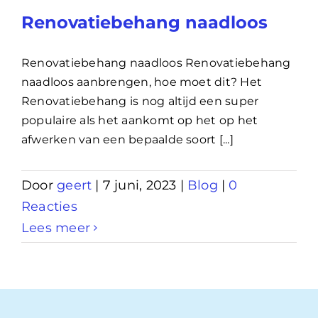
Renovatiebehang naadloos
Renovatiebehang naadloos Renovatiebehang
naadloos aanbrengen, hoe moet dit? Het
Renovatiebehang is nog altijd een super
populaire als het aankomt op het op het
afwerken van een bepaalde soort [...]
Door
geert
|
7 juni, 2023
|
Blog
|
0
Reacties
Lees meer