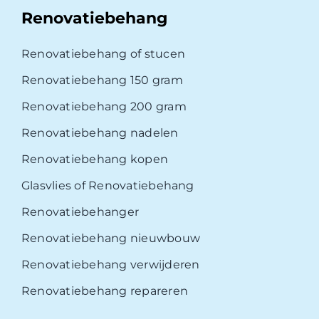
Renovatiebehang
Renovatiebehang of stucen
Renovatiebehang 150 gram
Renovatiebehang 200 gram
Renovatiebehang nadelen
Renovatiebehang kopen
Glasvlies of Renovatiebehang
Renovatiebehanger
Renovatiebehang nieuwbouw
Renovatiebehang verwijderen
Renovatiebehang repareren