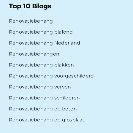
Top 10 Blogs
Renovatiebehang
Renovatiebehang plafond
Renovatiebehang Nederland
Renovatiebehangen
Renovatiebehang plakken
Renovatiebehang voorgeschilderd
Renovatiebehang verven
Renovatiebehang schilderen
Renovatiebehang op beton
Renovatiebehang op gipsplaat