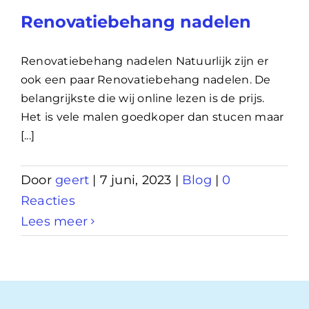
Renovatiebehang nadelen
Renovatiebehang nadelen Natuurlijk zijn er
ook een paar Renovatiebehang nadelen. De
belangrijkste die wij online lezen is de prijs.
Het is vele malen goedkoper dan stucen maar
[...]
Door
geert
|
7 juni, 2023
|
Blog
|
0
Reacties
Lees meer