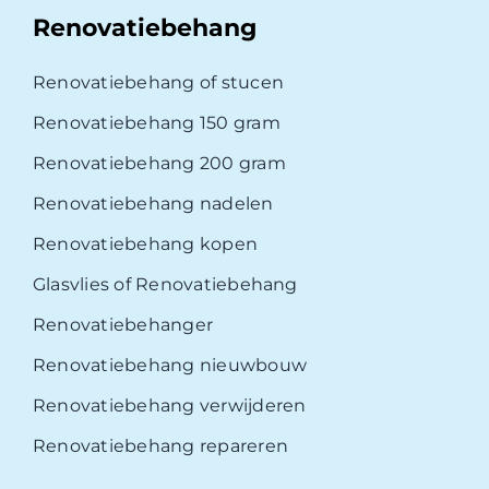
Renovatiebehang
Renovatiebehang of stucen
Renovatiebehang 150 gram
Renovatiebehang 200 gram
Renovatiebehang nadelen
Renovatiebehang kopen
Glasvlies of Renovatiebehang
Renovatiebehanger
Renovatiebehang nieuwbouw
Renovatiebehang verwijderen
Renovatiebehang repareren