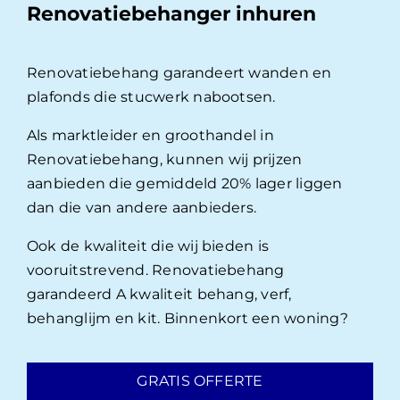
Renovatiebehanger inhuren
Renovatiebehang garandeert wanden en
plafonds die stucwerk nabootsen.
Als marktleider en groothandel in
Renovatiebehang, kunnen wij prijzen
aanbieden die gemiddeld 20% lager liggen
dan die van andere aanbieders.
Ook de kwaliteit die wij bieden is
vooruitstrevend. Renovatiebehang
garandeerd A kwaliteit behang, verf,
behanglijm en kit. Binnenkort een woning?
GRATIS OFFERTE