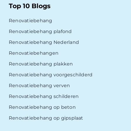
Top 10 Blogs
Renovatiebehang
Renovatiebehang plafond
Renovatiebehang Nederland
Renovatiebehangen
Renovatiebehang plakken
Renovatiebehang voorgeschilderd
Renovatiebehang verven
Renovatiebehang schilderen
Renovatiebehang op beton
Renovatiebehang op gipsplaat