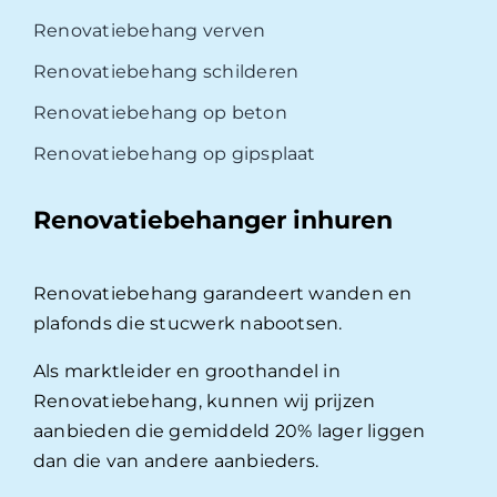
Renovatiebehang verven
Renovatiebehang schilderen
Renovatiebehang op beton
Renovatiebehang op gipsplaat
Renovatiebehanger inhuren
Renovatiebehang garandeert wanden en
plafonds die stucwerk nabootsen.
Als marktleider en groothandel in
Renovatiebehang, kunnen wij prijzen
aanbieden die gemiddeld 20% lager liggen
dan die van andere aanbieders.