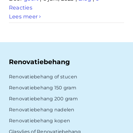
Reacties
Lees meer
Renovatiebehang
Renovatiebehang of stucen
Renovatiebehang 150 gram
Renovatiebehang 200 gram
Renovatiebehang nadelen
Renovatiebehang kopen
Glasvlies of Renovatiebehang