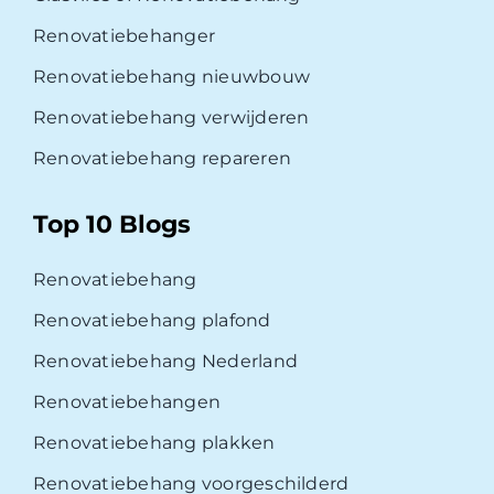
Renovatiebehanger
Renovatiebehang nieuwbouw
Renovatiebehang verwijderen
Renovatiebehang repareren
Top 10 Blogs
Renovatiebehang
Renovatiebehang plafond
Renovatiebehang Nederland
Renovatiebehangen
Renovatiebehang plakken
Renovatiebehang voorgeschilderd