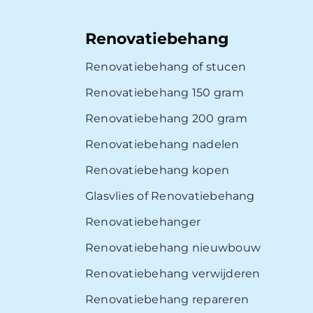
Renovatiebehang
Renovatiebehang of stucen
Renovatiebehang 150 gram
Renovatiebehang 200 gram
Renovatiebehang nadelen
Renovatiebehang kopen
Glasvlies of Renovatiebehang
Renovatiebehanger
Renovatiebehang nieuwbouw
Renovatiebehang verwijderen
Renovatiebehang repareren