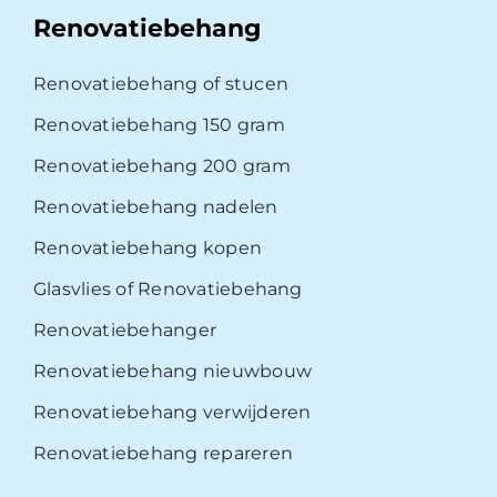
Renovatiebehang
Renovatiebehang of stucen
Renovatiebehang 150 gram
Renovatiebehang 200 gram
Renovatiebehang nadelen
Renovatiebehang kopen
Glasvlies of Renovatiebehang
Renovatiebehanger
Renovatiebehang nieuwbouw
Renovatiebehang verwijderen
Renovatiebehang repareren