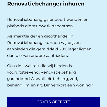
Renovatiebehanger inhuren
Renovatiebehang garandeert wanden en
plafonds die stucwerk nabootsen.
Als marktleider en groothandel in
Renovatiebehang, kunnen wij prijzen
aanbieden die gemiddeld 20% lager liggen
dan die van andere aanbieders.
Ook de kwaliteit die wij bieden is
vooruitstrevend. Renovatiebehang
garandeerd A kwaliteit behang, verf,
behanglijm en kit. Binnenkort een woning?
GRATIS OFFERTE