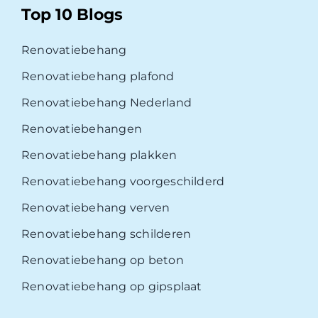
Top 10 Blogs
Renovatiebehang
Renovatiebehang plafond
Renovatiebehang Nederland
Renovatiebehangen
Renovatiebehang plakken
Renovatiebehang voorgeschilderd
Renovatiebehang verven
Renovatiebehang schilderen
Renovatiebehang op beton
Renovatiebehang op gipsplaat