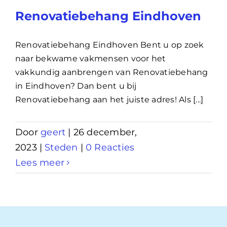
Renovatiebehang Eindhoven
Renovatiebehang Eindhoven Bent u op zoek
naar bekwame vakmensen voor het
vakkundig aanbrengen van Renovatiebehang
in Eindhoven? Dan bent u bij
Renovatiebehang aan het juiste adres! Als [...]
Door
geert
|
26 december,
2023
|
Steden
|
0 Reacties
Lees meer