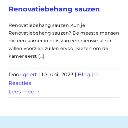
Renovatiebehang sauzen
Renovatiebehang sauzen Kun je
Renovatiebehang sauzen? De meeste mensen
die een kamer in huis van een nieuwe kleur
willen voorzien zullen ervoor kiezen om de
kamer eerst [...]
Door
geert
|
10 juni, 2023
|
Blog
|
0
Reacties
Lees meer