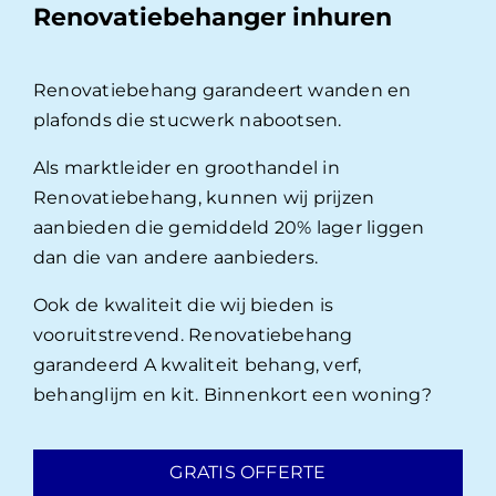
Renovatiebehanger inhuren
Renovatiebehang garandeert wanden en
plafonds die stucwerk nabootsen.
Als marktleider en groothandel in
Renovatiebehang, kunnen wij prijzen
aanbieden die gemiddeld 20% lager liggen
dan die van andere aanbieders.
Ook de kwaliteit die wij bieden is
vooruitstrevend. Renovatiebehang
garandeerd A kwaliteit behang, verf,
behanglijm en kit. Binnenkort een woning?
GRATIS OFFERTE