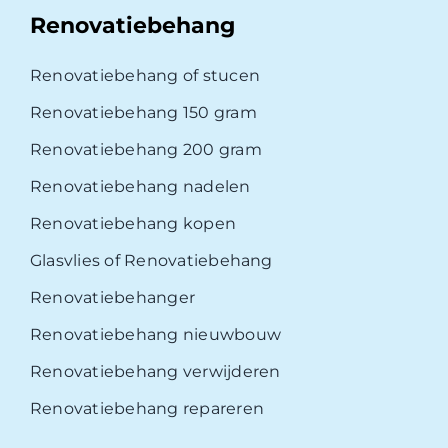
Renovatiebehang
Renovatiebehang of stucen
Renovatiebehang 150 gram
Renovatiebehang 200 gram
Renovatiebehang nadelen
Renovatiebehang kopen
Glasvlies of Renovatiebehang
Renovatiebehanger
Renovatiebehang nieuwbouw
Renovatiebehang verwijderen
Renovatiebehang repareren