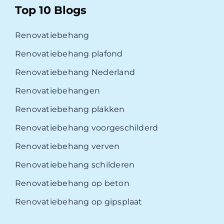
Top 10 Blogs
Renovatiebehang
Renovatiebehang plafond
Renovatiebehang Nederland
Renovatiebehangen
Renovatiebehang plakken
Renovatiebehang voorgeschilderd
Renovatiebehang verven
Renovatiebehang schilderen
Renovatiebehang op beton
Renovatiebehang op gipsplaat