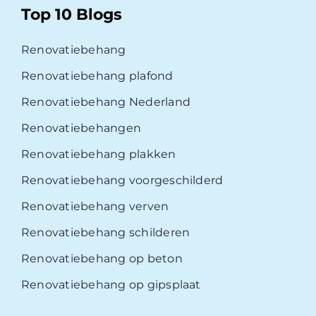
Top 10 Blogs
Renovatiebehang
Renovatiebehang plafond
Renovatiebehang Nederland
Renovatiebehangen
Renovatiebehang plakken
Renovatiebehang voorgeschilderd
Renovatiebehang verven
Renovatiebehang schilderen
Renovatiebehang op beton
Renovatiebehang op gipsplaat