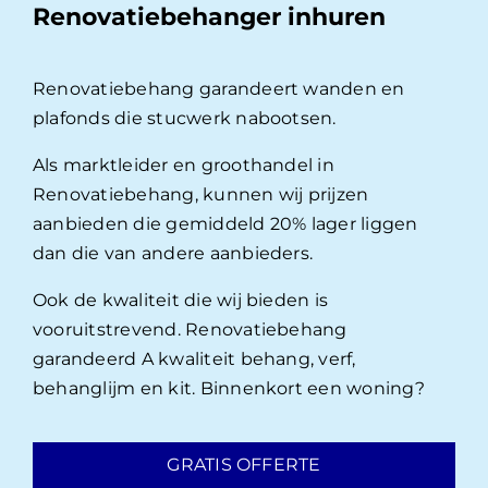
Renovatiebehanger inhuren
Renovatiebehang garandeert wanden en
plafonds die stucwerk nabootsen.
Als marktleider en groothandel in
Renovatiebehang, kunnen wij prijzen
aanbieden die gemiddeld 20% lager liggen
dan die van andere aanbieders.
Ook de kwaliteit die wij bieden is
vooruitstrevend. Renovatiebehang
garandeerd A kwaliteit behang, verf,
behanglijm en kit. Binnenkort een woning?
GRATIS OFFERTE