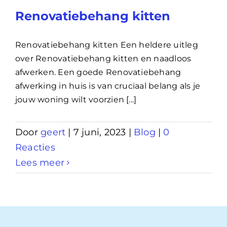
Renovatiebehang kitten
Renovatiebehang kitten Een heldere uitleg
over Renovatiebehang kitten en naadloos
afwerken. Een goede Renovatiebehang
afwerking in huis is van cruciaal belang als je
jouw woning wilt voorzien [...]
Door
geert
|
7 juni, 2023
|
Blog
|
0
Reacties
Lees meer