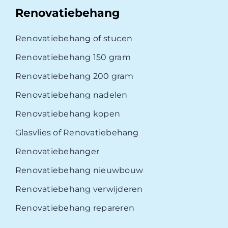
Renovatiebehang
Renovatiebehang of stucen
Renovatiebehang 150 gram
Renovatiebehang 200 gram
Renovatiebehang nadelen
Renovatiebehang kopen
Glasvlies of Renovatiebehang
Renovatiebehanger
Renovatiebehang nieuwbouw
Renovatiebehang verwijderen
Renovatiebehang repareren