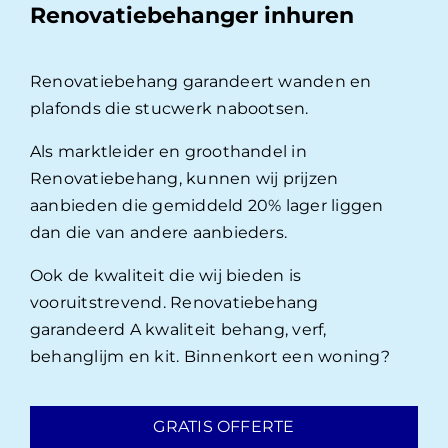
Renovatiebehanger inhuren
Renovatiebehang garandeert wanden en
plafonds die stucwerk nabootsen.
Als marktleider en groothandel in
Renovatiebehang, kunnen wij prijzen
aanbieden die gemiddeld 20% lager liggen
dan die van andere aanbieders.
Ook de kwaliteit die wij bieden is
vooruitstrevend. Renovatiebehang
garandeerd A kwaliteit behang, verf,
behanglijm en kit. Binnenkort een woning?
GRATIS OFFERTE