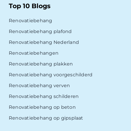
Top 10 Blogs
Renovatiebehang
Renovatiebehang plafond
Renovatiebehang Nederland
Renovatiebehangen
Renovatiebehang plakken
Renovatiebehang voorgeschilderd
Renovatiebehang verven
Renovatiebehang schilderen
Renovatiebehang op beton
Renovatiebehang op gipsplaat