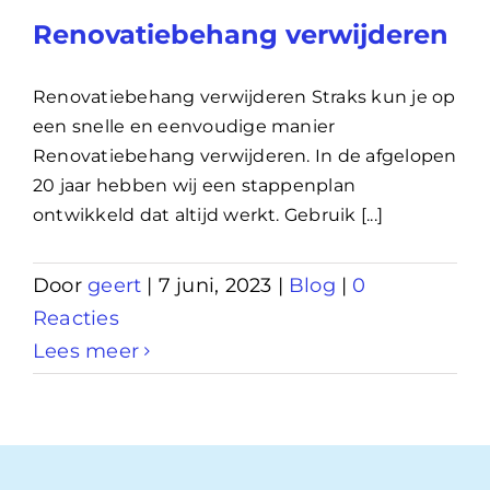
Renovatiebehang verwijderen
Renovatiebehang verwijderen Straks kun je op
een snelle en eenvoudige manier
Renovatiebehang verwijderen. In de afgelopen
20 jaar hebben wij een stappenplan
ontwikkeld dat altijd werkt. Gebruik [...]
Door
geert
|
7 juni, 2023
|
Blog
|
0
Reacties
Lees meer