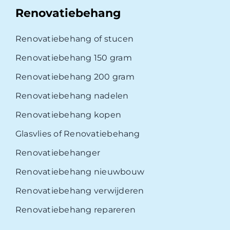
Renovatiebehang
Renovatiebehang of stucen
Renovatiebehang 150 gram
Renovatiebehang 200 gram
Renovatiebehang nadelen
Renovatiebehang kopen
Glasvlies of Renovatiebehang
Renovatiebehanger
Renovatiebehang nieuwbouw
Renovatiebehang verwijderen
Renovatiebehang repareren