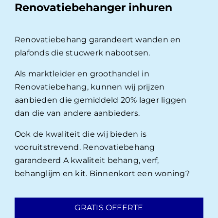
Renovatiebehanger inhuren
Renovatiebehang garandeert wanden en
plafonds die stucwerk nabootsen.
Als marktleider en groothandel in
Renovatiebehang, kunnen wij prijzen
aanbieden die gemiddeld 20% lager liggen
dan die van andere aanbieders.
Ook de kwaliteit die wij bieden is
vooruitstrevend. Renovatiebehang
garandeerd A kwaliteit behang, verf,
behanglijm en kit. Binnenkort een woning?
GRATIS OFFERTE