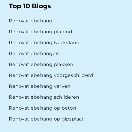
Top 10 Blogs
Renovatiebehang
Renovatiebehang plafond
Renovatiebehang Nederland
Renovatiebehangen
Renovatiebehang plakken
Renovatiebehang voorgeschilderd
Renovatiebehang verven
Renovatiebehang schilderen
Renovatiebehang op beton
Renovatiebehang op gipsplaat