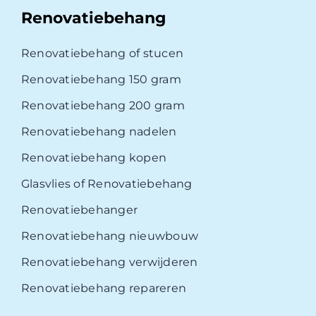
Renovatiebehang
Renovatiebehang of stucen
Renovatiebehang 150 gram
Renovatiebehang 200 gram
Renovatiebehang nadelen
Renovatiebehang kopen
Glasvlies of Renovatiebehang
Renovatiebehanger
Renovatiebehang nieuwbouw
Renovatiebehang verwijderen
Renovatiebehang repareren