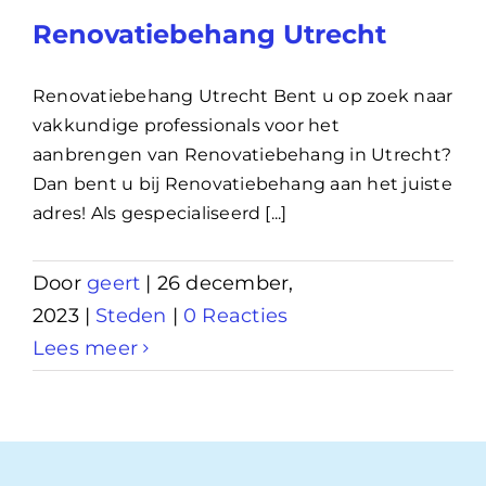
Renovatiebehang Utrecht
Renovatiebehang Utrecht Bent u op zoek naar
vakkundige professionals voor het
aanbrengen van Renovatiebehang in Utrecht?
Dan bent u bij Renovatiebehang aan het juiste
adres! Als gespecialiseerd [...]
Door
geert
|
26 december,
2023
|
Steden
|
0 Reacties
Lees meer