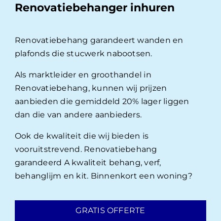
Renovatiebehanger inhuren
Renovatiebehang garandeert wanden en
plafonds die stucwerk nabootsen.
Als marktleider en groothandel in
Renovatiebehang, kunnen wij prijzen
aanbieden die gemiddeld 20% lager liggen
dan die van andere aanbieders.
Ook de kwaliteit die wij bieden is
vooruitstrevend. Renovatiebehang
garandeerd A kwaliteit behang, verf,
behanglijm en kit. Binnenkort een woning?
GRATIS OFFERTE