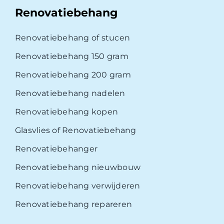
Renovatiebehang
Renovatiebehang of stucen
Renovatiebehang 150 gram
Renovatiebehang 200 gram
Renovatiebehang nadelen
Renovatiebehang kopen
Glasvlies of Renovatiebehang
Renovatiebehanger
Renovatiebehang nieuwbouw
Renovatiebehang verwijderen
Renovatiebehang repareren