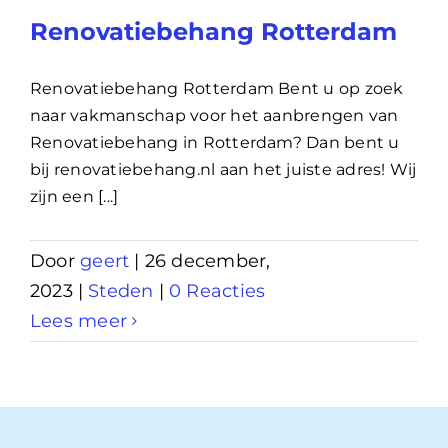
Renovatiebehang Rotterdam
Renovatiebehang Rotterdam Bent u op zoek
naar vakmanschap voor het aanbrengen van
Renovatiebehang in Rotterdam? Dan bent u
bij renovatiebehang.nl aan het juiste adres! Wij
zijn een [...]
Door
geert
|
26 december,
2023
|
Steden
|
0 Reacties
Lees meer