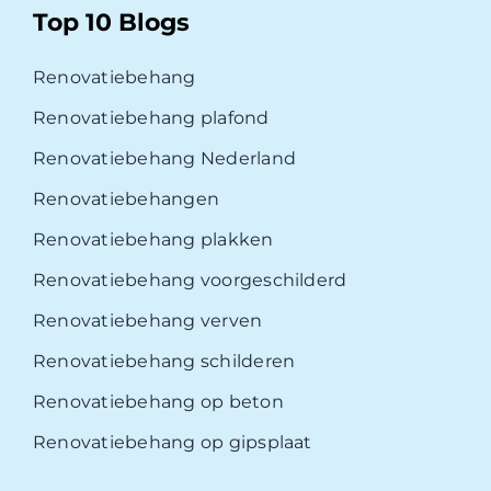
Top 10 Blogs
Renovatiebehang
Renovatiebehang plafond
Renovatiebehang Nederland
Renovatiebehangen
Renovatiebehang plakken
Renovatiebehang voorgeschilderd
Renovatiebehang verven
Renovatiebehang schilderen
Renovatiebehang op beton
Renovatiebehang op gipsplaat