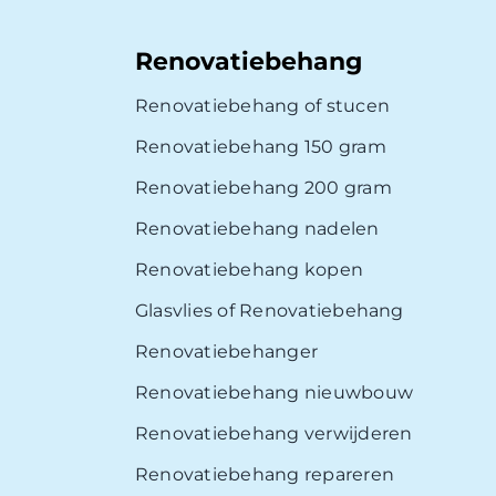
Renovatiebehang
Renovatiebehang of stucen
Renovatiebehang 150 gram
Renovatiebehang 200 gram
Renovatiebehang nadelen
Renovatiebehang kopen
Glasvlies of Renovatiebehang
Renovatiebehanger
Renovatiebehang nieuwbouw
Renovatiebehang verwijderen
Renovatiebehang repareren