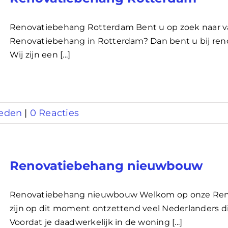
Renovatiebehang Rotterdam Bent u op zoek naar 
Renovatiebehang in Rotterdam? Dan bent u bij reno
Wij zijn een [...]
eden
|
0 Reacties
Renovatiebehang nieuwbouw
Renovatiebehang nieuwbouw Welkom op onze Reno
zijn op dit moment ontzettend veel Nederlanders
Voordat je daadwerkelijk in de woning [...]