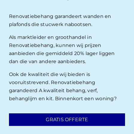
Renovatiebehang garandeert wanden en
plafonds die stucwerk nabootsen.
Als marktleider en groothandel in
Renovatiebehang, kunnen wij prijzen
aanbieden die gemiddeld 20% lager liggen
dan die van andere aanbieders.
Ook de kwaliteit die wij bieden is
vooruitstrevend. Renovatiebehang
garandeerd A kwaliteit behang, verf,
behanglijm en kit. Binnenkort een woning?
GRATIS OFFERTE