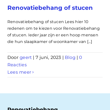
Renovatiebehang of stucen
Renovatiebehang of stucen Lees hier 10
redenen om te kiezen voor Renovatiebehang
of stucen. Ieder jaar zijn er een hoop mensen
die hun slaapkamer of woonkamer van [...]
Door
geert
|
7 juni, 2023
|
Blog
|
0
Reacties
Lees meer
Renovatiebehang