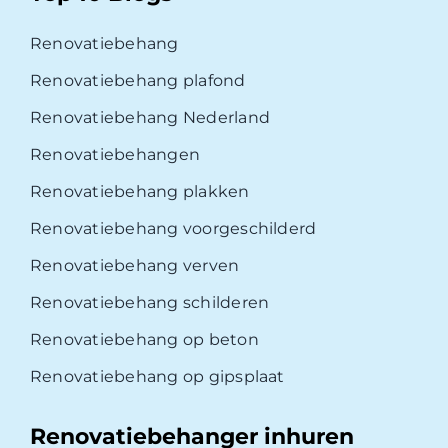
Renovatiebehang
Renovatiebehang plafond
Renovatiebehang Nederland
Renovatiebehangen
Renovatiebehang plakken
Renovatiebehang voorgeschilderd
Renovatiebehang verven
Renovatiebehang schilderen
Renovatiebehang op beton
Renovatiebehang op gipsplaat
Renovatiebehanger inhuren