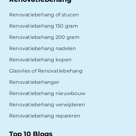
Renovatiebehang of stucen
Renovatiebehang 150 gram
Renovatiebehang 200 gram
Renovatiebehang nadelen
Renovatiebehang kopen
Glasvlies of Renovatiebehang
Renovatiebehanger
Renovatiebehang nieuwbouw
Renovatiebehang verwijderen
Renovatiebehang repareren
Top 10 Blogs