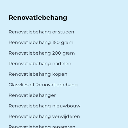
Renovatiebehang
Renovatiebehang of stucen
Renovatiebehang 150 gram
Renovatiebehang 200 gram
Renovatiebehang nadelen
Renovatiebehang kopen
Glasvlies of Renovatiebehang
Renovatiebehanger
Renovatiebehang nieuwbouw
Renovatiebehang verwijderen
Renovatiebehang repareren