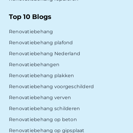
Top 10 Blogs
Renovatiebehang
Renovatiebehang plafond
Renovatiebehang Nederland
Renovatiebehangen
Renovatiebehang plakken
Renovatiebehang voorgeschilderd
Renovatiebehang verven
Renovatiebehang schilderen
Renovatiebehang op beton
Renovatiebehang op gipsplaat