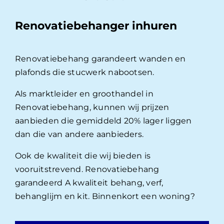
Renovatiebehanger inhuren
Renovatiebehang garandeert wanden en
plafonds die stucwerk nabootsen.
Als marktleider en groothandel in
Renovatiebehang, kunnen wij prijzen
aanbieden die gemiddeld 20% lager liggen
dan die van andere aanbieders.
Ook de kwaliteit die wij bieden is
vooruitstrevend. Renovatiebehang
garandeerd A kwaliteit behang, verf,
behanglijm en kit. Binnenkort een woning?