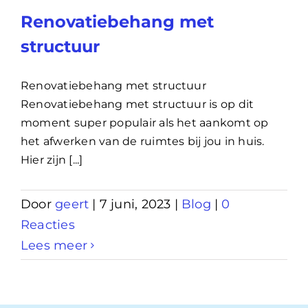
Renovatiebehang met
structuur
Renovatiebehang met structuur
Renovatiebehang met structuur is op dit
moment super populair als het aankomt op
het afwerken van de ruimtes bij jou in huis.
Hier zijn [...]
Door
geert
|
7 juni, 2023
|
Blog
|
0
Reacties
Lees meer