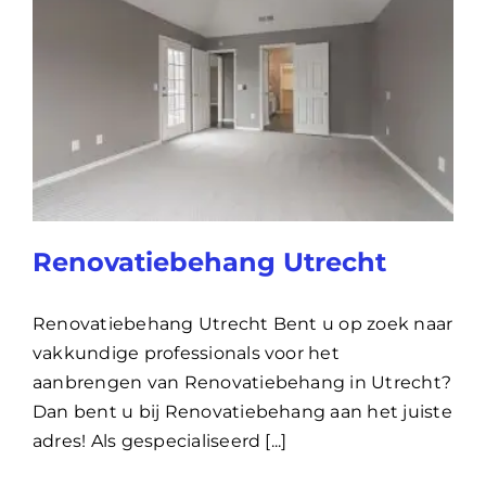
Renovatiebehang Utrecht
Renovatiebehang Utrecht Bent u op zoek naar
vakkundige professionals voor het
aanbrengen van Renovatiebehang in Utrecht?
Dan bent u bij Renovatiebehang aan het juiste
adres! Als gespecialiseerd [...]