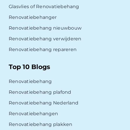
Glasvlies of Renovatiebehang
Renovatiebehanger
Renovatiebehang nieuwbouw
Renovatiebehang verwijderen
Renovatiebehang repareren
Top 10 Blogs
Renovatiebehang
Renovatiebehang plafond
Renovatiebehang Nederland
Renovatiebehangen
Renovatiebehang plakken