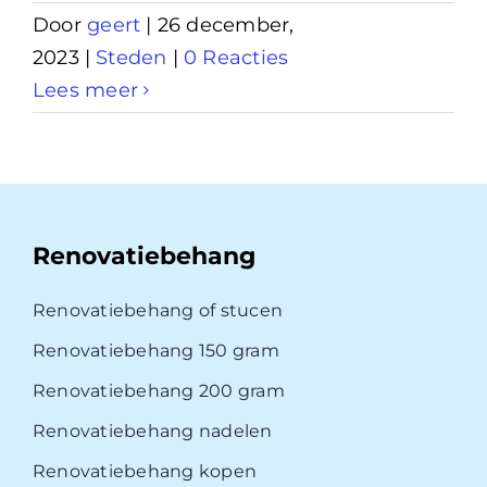
Door
geert
|
26 december,
2023
|
Steden
|
0 Reacties
Lees meer
Renovatiebehang
Renovatiebehang of stucen
Renovatiebehang 150 gram
Renovatiebehang 200 gram
Renovatiebehang nadelen
Renovatiebehang kopen