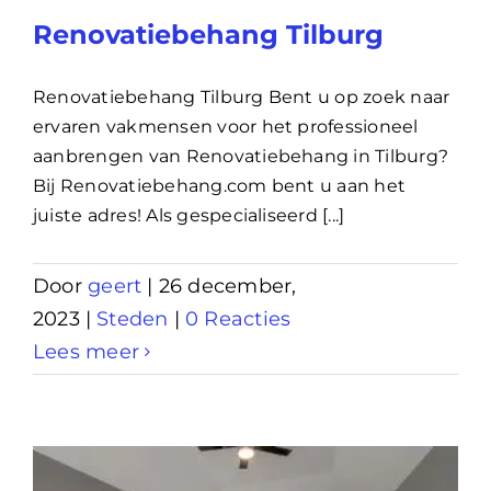
Renovatiebehang Tilburg
Renovatiebehang Tilburg Bent u op zoek naar
ervaren vakmensen voor het professioneel
aanbrengen van Renovatiebehang in Tilburg?
Bij Renovatiebehang.com bent u aan het
juiste adres! Als gespecialiseerd [...]
Door
geert
|
26 december,
2023
|
Steden
|
0 Reacties
Lees meer