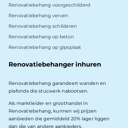
Renovatiebehang voorgeschilderd
Renovatiebehang verven
Renovatiebehang schilderen
Renovatiebehang op beton
Renovatiebehang op gipsplaat
Renovatiebehanger inhuren
Renovatiebehang garandeert wanden en
plafonds die stucwerk nabootsen.
Als marktleider en groothandel in
Renovatiebehang, kunnen wij prijzen
aanbieden die gemiddeld 20% lager liggen
dan die van andere aanbieders.