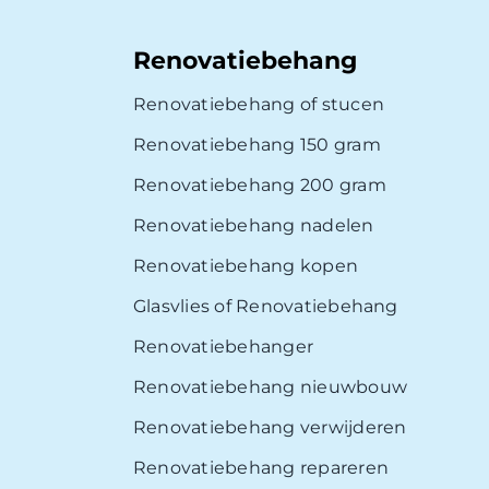
Renovatiebehang
Renovatiebehang of stucen
Renovatiebehang 150 gram
Renovatiebehang 200 gram
Renovatiebehang nadelen
Renovatiebehang kopen
Glasvlies of Renovatiebehang
Renovatiebehanger
Renovatiebehang nieuwbouw
Renovatiebehang verwijderen
Renovatiebehang repareren