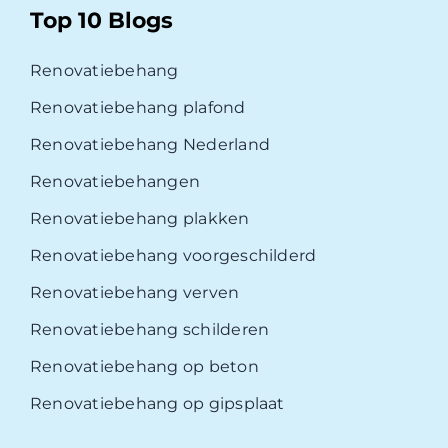
Top 10 Blogs
Renovatiebehang
Renovatiebehang plafond
Renovatiebehang Nederland
Renovatiebehangen
Renovatiebehang plakken
Renovatiebehang voorgeschilderd
Renovatiebehang verven
Renovatiebehang schilderen
Renovatiebehang op beton
Renovatiebehang op gipsplaat