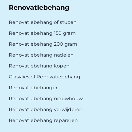
Renovatiebehang
Renovatiebehang of stucen
Renovatiebehang 150 gram
Renovatiebehang 200 gram
Renovatiebehang nadelen
Renovatiebehang kopen
Glasvlies of Renovatiebehang
Renovatiebehanger
Renovatiebehang nieuwbouw
Renovatiebehang verwijderen
Renovatiebehang repareren