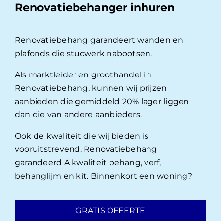
Renovatiebehanger inhuren
Renovatiebehang garandeert wanden en
plafonds die stucwerk nabootsen.
Als marktleider en groothandel in
Renovatiebehang, kunnen wij prijzen
aanbieden die gemiddeld 20% lager liggen
dan die van andere aanbieders.
Ook de kwaliteit die wij bieden is
vooruitstrevend. Renovatiebehang
garandeerd A kwaliteit behang, verf,
behanglijm en kit. Binnenkort een woning?
GRATIS OFFERTE