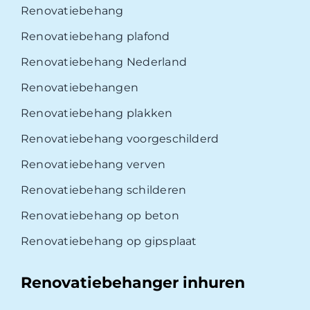
Renovatiebehang
Renovatiebehang plafond
Renovatiebehang Nederland
Renovatiebehangen
Renovatiebehang plakken
Renovatiebehang voorgeschilderd
Renovatiebehang verven
Renovatiebehang schilderen
Renovatiebehang op beton
Renovatiebehang op gipsplaat
Renovatiebehanger inhuren