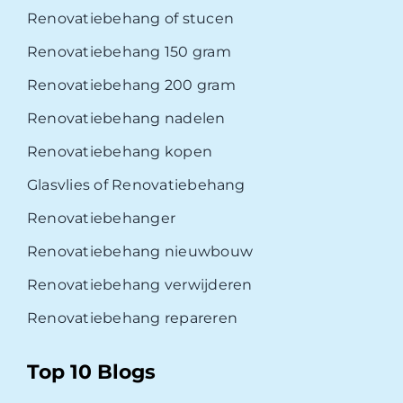
Renovatiebehang of stucen
Renovatiebehang 150 gram
Renovatiebehang 200 gram
Renovatiebehang nadelen
Renovatiebehang kopen
Glasvlies of Renovatiebehang
Renovatiebehanger
Renovatiebehang nieuwbouw
Renovatiebehang verwijderen
Renovatiebehang repareren
Top 10 Blogs