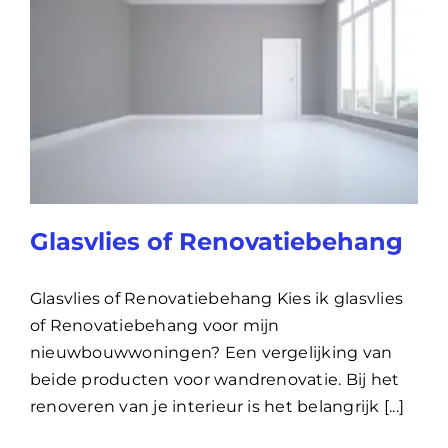
Glasvlies of Renovatiebehang
Glasvlies of Renovatiebehang Kies ik glasvlies
of Renovatiebehang voor mijn
nieuwbouwwoningen? Een vergelijking van
beide producten voor wandrenovatie. Bij het
renoveren van je interieur is het belangrijk [...]