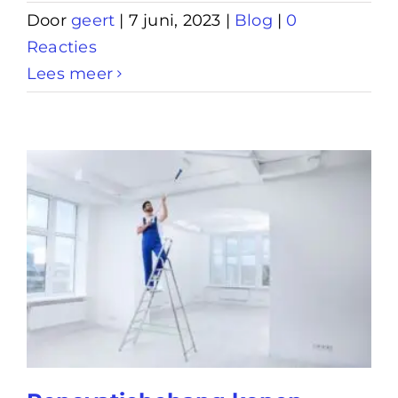
Door
geert
|
7 juni, 2023
|
Blog
|
0
Reacties
Lees meer