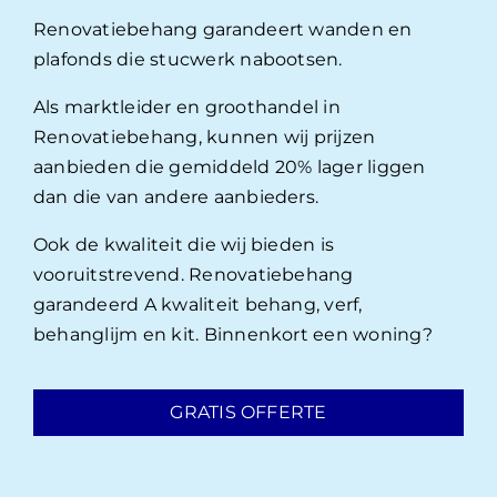
Renovatiebehang garandeert wanden en
plafonds die stucwerk nabootsen.
Als marktleider en groothandel in
Renovatiebehang, kunnen wij prijzen
aanbieden die gemiddeld 20% lager liggen
dan die van andere aanbieders.
Ook de kwaliteit die wij bieden is
vooruitstrevend. Renovatiebehang
garandeerd A kwaliteit behang, verf,
behanglijm en kit. Binnenkort een woning?
GRATIS OFFERTE