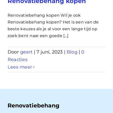
Renovatiebehang kopen
Renovatiebehang kopen Wil je ook
Renovatiebehang kopen? Het is een van de
beste keuzes als je al voor een lange tijd op
zoek bent naar een goede [...]
Door
geert
|
7 juni, 2023
|
Blog
|
0
Reacties
Lees meer
Renovatiebehang