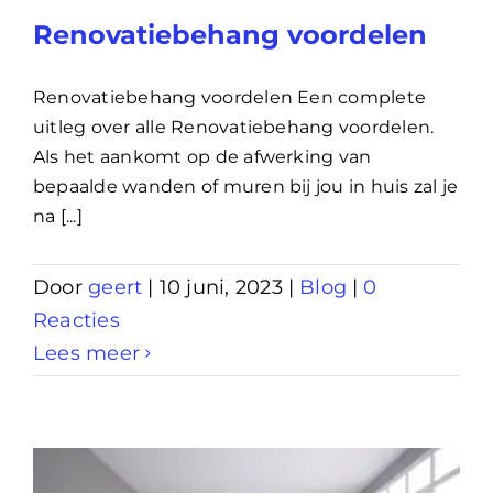
Renovatiebehang voordelen
Renovatiebehang voordelen Een complete
uitleg over alle Renovatiebehang voordelen.
Als het aankomt op de afwerking van
bepaalde wanden of muren bij jou in huis zal je
na [...]
Door
geert
|
10 juni, 2023
|
Blog
|
0
Reacties
Lees meer