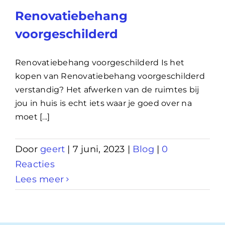
Renovatiebehang
voorgeschilderd
Renovatiebehang voorgeschilderd Is het
kopen van Renovatiebehang voorgeschilderd
verstandig? Het afwerken van de ruimtes bij
jou in huis is echt iets waar je goed over na
moet [...]
Door
geert
|
7 juni, 2023
|
Blog
|
0
Reacties
Lees meer