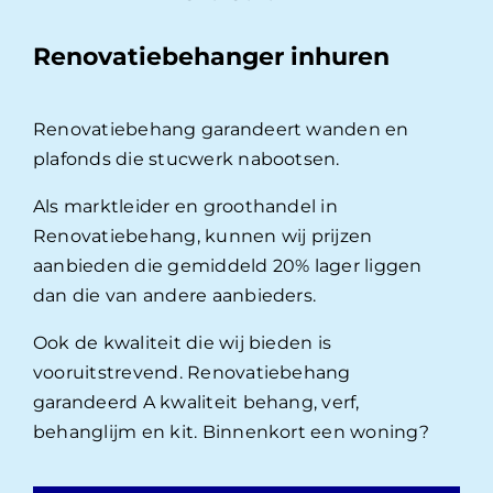
Renovatiebehanger inhuren
Renovatiebehang garandeert wanden en
plafonds die stucwerk nabootsen.
Als marktleider en groothandel in
Renovatiebehang, kunnen wij prijzen
aanbieden die gemiddeld 20% lager liggen
dan die van andere aanbieders.
Ook de kwaliteit die wij bieden is
vooruitstrevend. Renovatiebehang
garandeerd A kwaliteit behang, verf,
behanglijm en kit. Binnenkort een woning?