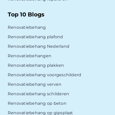
Top 10 Blogs
Renovatiebehang
Renovatiebehang plafond
Renovatiebehang Nederland
Renovatiebehangen
Renovatiebehang plakken
Renovatiebehang voorgeschilderd
Renovatiebehang verven
Renovatiebehang schilderen
Renovatiebehang op beton
Renovatiebehang op gipsplaat