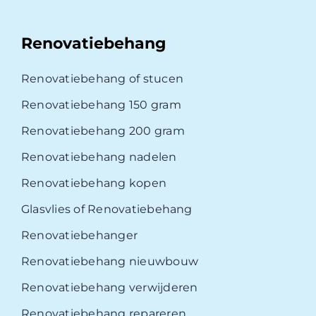
Renovatiebehang
Renovatiebehang of stucen
Renovatiebehang 150 gram
Renovatiebehang 200 gram
Renovatiebehang nadelen
Renovatiebehang kopen
Glasvlies of Renovatiebehang
Renovatiebehanger
Renovatiebehang nieuwbouw
Renovatiebehang verwijderen
Renovatiebehang repareren