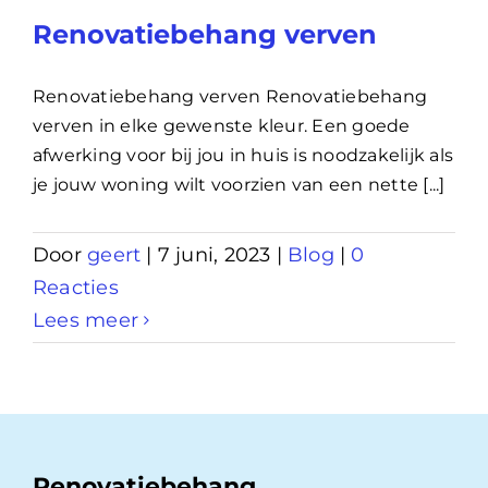
Renovatiebehang verven
Renovatiebehang verven Renovatiebehang
verven in elke gewenste kleur. Een goede
afwerking voor bij jou in huis is noodzakelijk als
je jouw woning wilt voorzien van een nette [...]
Door
geert
|
7 juni, 2023
|
Blog
|
0
Reacties
Lees meer
Renovatiebehang