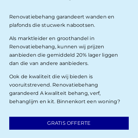
Renovatiebehang garandeert wanden en
plafonds die stucwerk nabootsen.
Als marktleider en groothandel in
Renovatiebehang, kunnen wij prijzen
aanbieden die gemiddeld 20% lager liggen
dan die van andere aanbieders.
Ook de kwaliteit die wij bieden is
vooruitstrevend. Renovatiebehang
garandeerd A kwaliteit behang, verf,
behanglijm en kit. Binnenkort een woning?
GRATIS OFFERTE