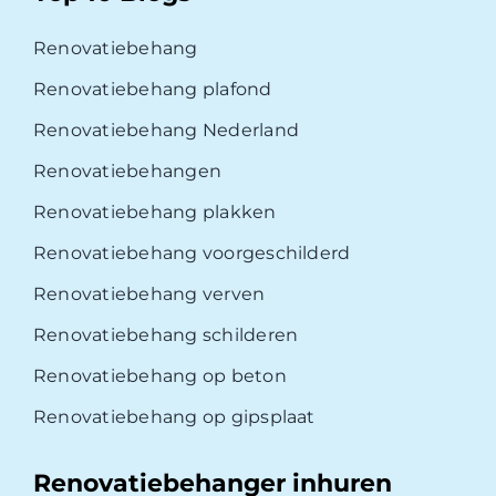
Renovatiebehang
Renovatiebehang plafond
Renovatiebehang Nederland
Renovatiebehangen
Renovatiebehang plakken
Renovatiebehang voorgeschilderd
Renovatiebehang verven
Renovatiebehang schilderen
Renovatiebehang op beton
Renovatiebehang op gipsplaat
Renovatiebehanger inhuren