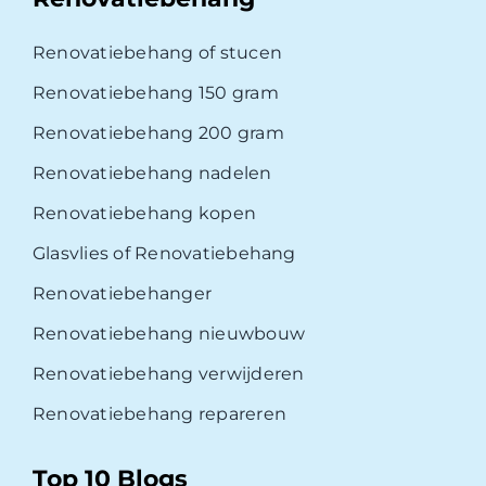
Renovatiebehang of stucen
Renovatiebehang 150 gram
Renovatiebehang 200 gram
Renovatiebehang nadelen
Renovatiebehang kopen
Glasvlies of Renovatiebehang
Renovatiebehanger
Renovatiebehang nieuwbouw
Renovatiebehang verwijderen
Renovatiebehang repareren
Top 10 Blogs