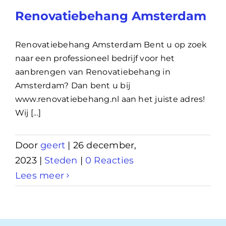
Renovatiebehang Amsterdam
Renovatiebehang Amsterdam Bent u op zoek
naar een professioneel bedrijf voor het
aanbrengen van Renovatiebehang in
Amsterdam? Dan bent u bij
www.renovatiebehang.nl aan het juiste adres!
Wij [...]
Door
geert
|
26 december,
2023
|
Steden
|
0 Reacties
Lees meer