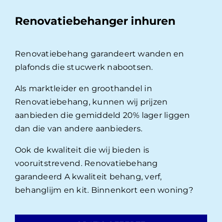
Renovatiebehanger inhuren
Renovatiebehang garandeert wanden en
plafonds die stucwerk nabootsen.
Als marktleider en groothandel in
Renovatiebehang, kunnen wij prijzen
aanbieden die gemiddeld 20% lager liggen
dan die van andere aanbieders.
Ook de kwaliteit die wij bieden is
vooruitstrevend. Renovatiebehang
garandeerd A kwaliteit behang, verf,
behanglijm en kit. Binnenkort een woning?