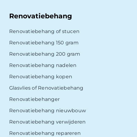
Renovatiebehang
Renovatiebehang of stucen
Renovatiebehang 150 gram
Renovatiebehang 200 gram
Renovatiebehang nadelen
Renovatiebehang kopen
Glasvlies of Renovatiebehang
Renovatiebehanger
Renovatiebehang nieuwbouw
Renovatiebehang verwijderen
Renovatiebehang repareren