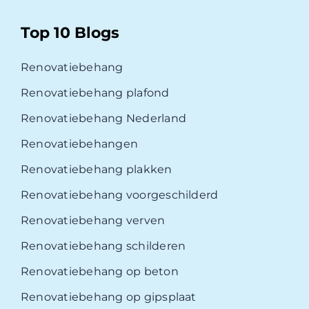
Top 10 Blogs
Renovatiebehang
Renovatiebehang plafond
Renovatiebehang Nederland
Renovatiebehangen
Renovatiebehang plakken
Renovatiebehang voorgeschilderd
Renovatiebehang verven
Renovatiebehang schilderen
Renovatiebehang op beton
Renovatiebehang op gipsplaat