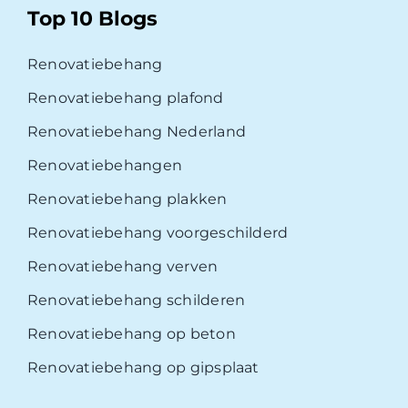
Top 10 Blogs
Renovatiebehang
Renovatiebehang plafond
Renovatiebehang Nederland
Renovatiebehangen
Renovatiebehang plakken
Renovatiebehang voorgeschilderd
Renovatiebehang verven
Renovatiebehang schilderen
Renovatiebehang op beton
Renovatiebehang op gipsplaat