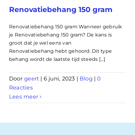
Renovatiebehang 150 gram
Renovatiebehang 150 gram Wanneer gebruik
je Renovatiebehang 150 gram? De kans is
groot dat je wel eens van
Renovatiebehang hebt gehoord. Dit type
behang wordt de laatste tijd steeds [...]
Door
geert
|
6 juni, 2023
|
Blog
|
0
Reacties
Lees meer