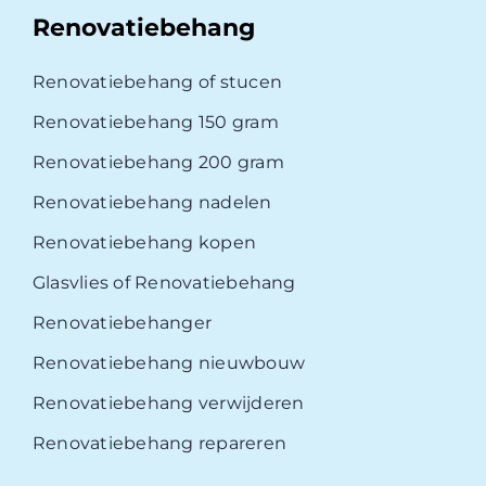
Renovatiebehang
Renovatiebehang of stucen
Renovatiebehang 150 gram
Renovatiebehang 200 gram
Renovatiebehang nadelen
Renovatiebehang kopen
Glasvlies of Renovatiebehang
Renovatiebehanger
Renovatiebehang nieuwbouw
Renovatiebehang verwijderen
Renovatiebehang repareren