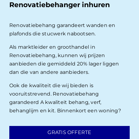
Renovatiebehanger inhuren
Renovatiebehang garandeert wanden en
plafonds die stucwerk nabootsen.
Als marktleider en groothandel in
Renovatiebehang, kunnen wij prijzen
aanbieden die gemiddeld 20% lager liggen
dan die van andere aanbieders.
Ook de kwaliteit die wij bieden is
vooruitstrevend. Renovatiebehang
garandeerd A kwaliteit behang, verf,
behanglijm en kit. Binnenkort een woning?
GRATIS OFFERTE