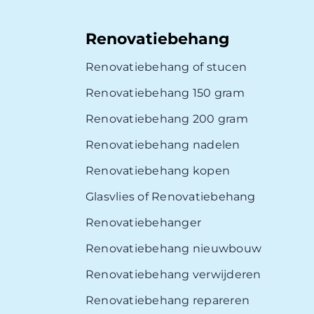
Renovatiebehang
Renovatiebehang of stucen
Renovatiebehang 150 gram
Renovatiebehang 200 gram
Renovatiebehang nadelen
Renovatiebehang kopen
Glasvlies of Renovatiebehang
Renovatiebehanger
Renovatiebehang nieuwbouw
Renovatiebehang verwijderen
Renovatiebehang repareren