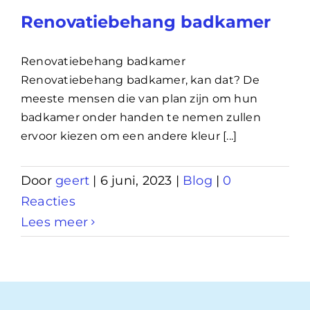
Renovatiebehang badkamer
Renovatiebehang badkamer
Renovatiebehang badkamer, kan dat? De
meeste mensen die van plan zijn om hun
badkamer onder handen te nemen zullen
ervoor kiezen om een andere kleur [...]
Door
geert
|
6 juni, 2023
|
Blog
|
0
Reacties
Lees meer