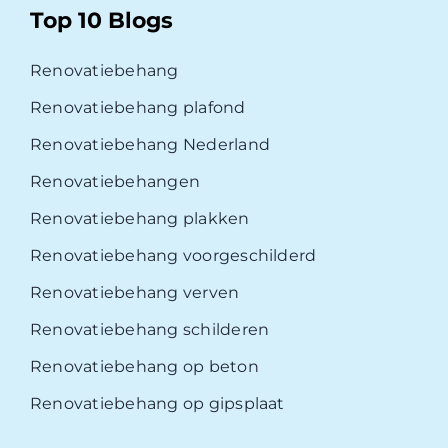
Top 10 Blogs
Renovatiebehang
Renovatiebehang plafond
Renovatiebehang Nederland
Renovatiebehangen
Renovatiebehang plakken
Renovatiebehang voorgeschilderd
Renovatiebehang verven
Renovatiebehang schilderen
Renovatiebehang op beton
Renovatiebehang op gipsplaat