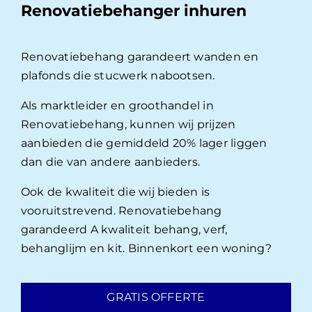
Renovatiebehanger inhuren
Renovatiebehang garandeert wanden en
plafonds die stucwerk nabootsen.
Als marktleider en groothandel in
Renovatiebehang, kunnen wij prijzen
aanbieden die gemiddeld 20% lager liggen
dan die van andere aanbieders.
Ook de kwaliteit die wij bieden is
vooruitstrevend. Renovatiebehang
garandeerd A kwaliteit behang, verf,
behanglijm en kit. Binnenkort een woning?
GRATIS OFFERTE