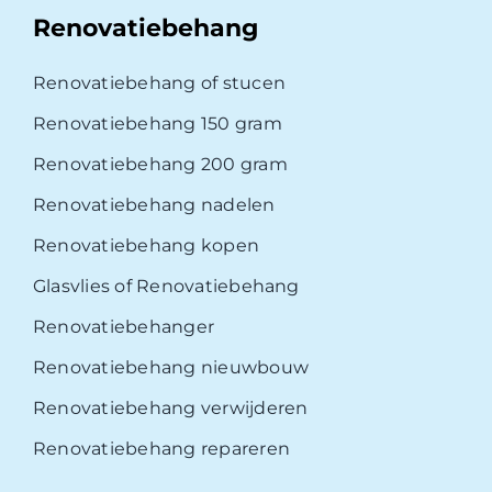
Renovatiebehang
Renovatiebehang of stucen
Renovatiebehang 150 gram
Renovatiebehang 200 gram
Renovatiebehang nadelen
Renovatiebehang kopen
Glasvlies of Renovatiebehang
Renovatiebehanger
Renovatiebehang nieuwbouw
Renovatiebehang verwijderen
Renovatiebehang repareren